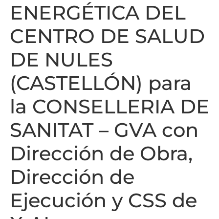
ENERGÉTICA DEL
CENTRO DE SALUD
DE NULES
(CASTELLÓN) para
la CONSELLERIA DE
SANITAT – GVA con
Dirección de Obra,
Dirección de
Ejecución y CSS de