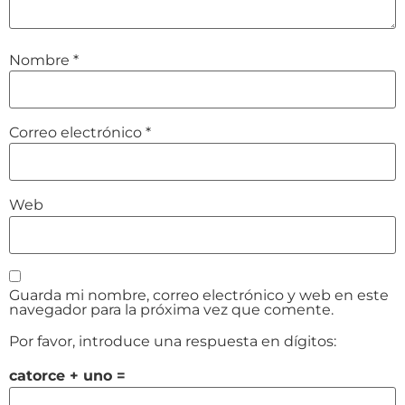
Nombre
*
Correo electrónico
*
Web
Guarda mi nombre, correo electrónico y web en este
navegador para la próxima vez que comente.
Por favor, introduce una respuesta en dígitos:
catorce + uno =