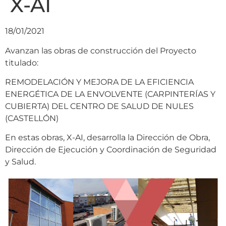
X-AI
18/01/2021
Avanzan las obras de construcción del Proyecto
titulado:
REMODELACIÓN Y MEJORA DE LA EFICIENCIA
ENERGÉTICA DE LA ENVOLVENTE (CARPINTERÍAS Y
CUBIERTA) DEL CENTRO DE SALUD DE NULES
(CASTELLÓN)
En estas obras, X-AI, desarrolla la Dirección de Obra,
Dirección de Ejecución y Coordinación de Seguridad
y Salud.