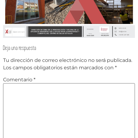
Deja una respuesta
Tu dirección de correo electrónico no será publicada.
Los campos obligatorios están marcados con
*
Comentario
*