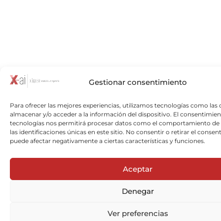
Gestionar consentimiento
Para ofrecer las mejores experiencias, utilizamos tecnologías como las 
almacenar y/o acceder a la información del dispositivo. El consentimien
tecnologías nos permitirá procesar datos como el comportamiento de
las identificaciones únicas en este sitio. No consentir o retirar el consen
puede afectar negativamente a ciertas características y funciones.
Aceptar
Denegar
Ver preferencias