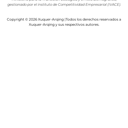
gestionado por el instituto de Competitividad Empresarial (IVACE).
Copyright © 2026 Xuquer-Arqing |Todos los derechos reservados a
Xuquer-Arqing y sus respectivos autores.