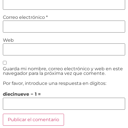
Correo electrónico
*
Web
Guarda mi nombre, correo electrónico y web en este
navegador para la próxima vez que comente.
Por favor, introduce una respuesta en dígitos:
diecinueve − 1 =