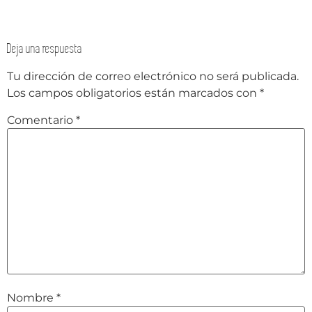
Deja una respuesta
Tu dirección de correo electrónico no será publicada.
Los campos obligatorios están marcados con
*
Comentario
*
Nombre
*