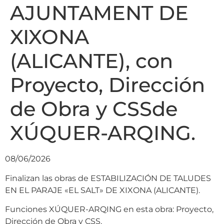
AJUNTAMENT DE
XIXONA
(ALICANTE), con
Proyecto, Dirección
de Obra y CSSde
XÚQUER-ARQING.
08/06/2026
Finalizan las obras de ESTABILIZACIÓN DE TALUDES
EN EL PARAJE «EL SALT» DE XIXONA (ALICANTE).
Funciones XÚQUER-ARQING en esta obra: Proyecto,
Dirección de Obra y CSS.