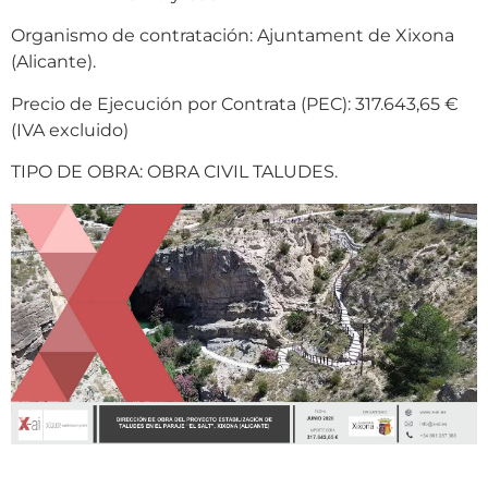
Organismo de contratación: Ajuntament de Xixona
(Alicante).
Precio de Ejecución por Contrata (PEC): 317.643,65 €
(IVA excluido)
TIPO DE OBRA: OBRA CIVIL TALUDES.