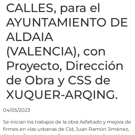
CALLES, para el
AYUNTAMIENTO DE
ALDAIA
(VALENCIA), con
Proyecto, Dirección
de Obra y CSS de
XUQUER-ARQING.
04/05/2023
Se inician los trabajos de la obra Asfaltado y mejora de
firmes en vías urbanas de Cid, Juan Ramón Jiménez,