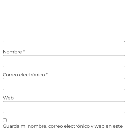
Nombre
*
Correo electrónico
*
Web
Guarda mi nombre, correo electrónico y web en este