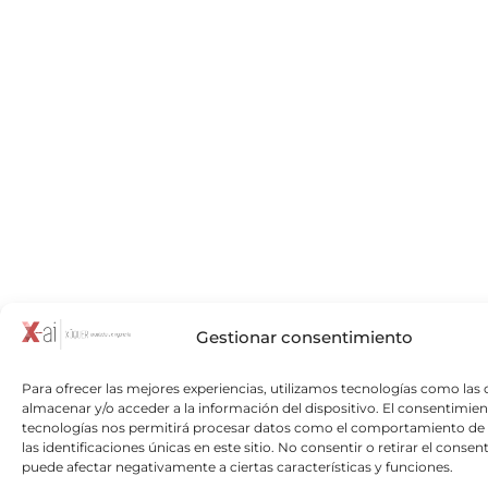
Gestionar consentimiento
Para ofrecer las mejores experiencias, utilizamos tecnologías como las 
almacenar y/o acceder a la información del dispositivo. El consentimien
tecnologías nos permitirá procesar datos como el comportamiento de
las identificaciones únicas en este sitio. No consentir o retirar el consen
puede afectar negativamente a ciertas características y funciones.