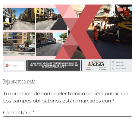
Deja una respuesta
Tu dirección de correo electrónico no será publicada.
Los campos obligatorios están marcados con
*
Comentario
*