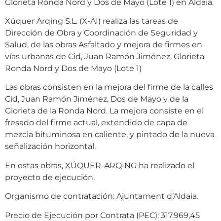
Glorieta Ronda Nord y Dos de Mayo (Lote 1) en Aldaia.
Xúquer Arqing S.L. (X-AI) realiza las tareas de
Dirección de Obra y Coordinación de Seguridad y
Salud, de las obras Asfaltado y mejora de firmes en
vías urbanas de Cid, Juan Ramón Jiménez, Glorieta
Ronda Nord y Dos de Mayo (Lote 1)
Las obras consisten en la mejora del firme de la calles
Cid, Juan Ramón Jiménez, Dos de Mayo y de la
Glorieta de la Ronda Nord. La mejora consiste en el
fresado del firme actual, extendido de capa de
mezcla bituminosa en caliente, y pintado de la nueva
señalización horizontal.
En estas obras, XÚQUER-ARQING ha realizado el
proyecto de ejecución.
Organismo de contratación: Ajuntament d’Aldaia.
Precio de Ejecución por Contrata (PEC): 317.969,45