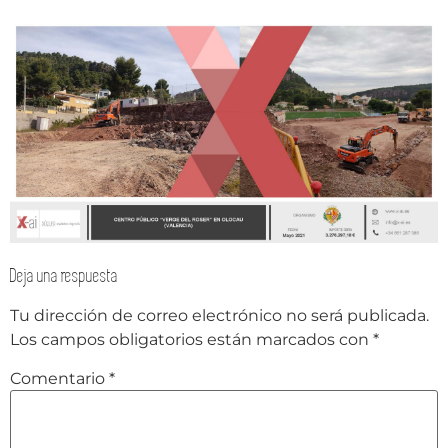
Deja una respuesta
Tu dirección de correo electrónico no será publicada.
Los campos obligatorios están marcados con
*
Comentario
*