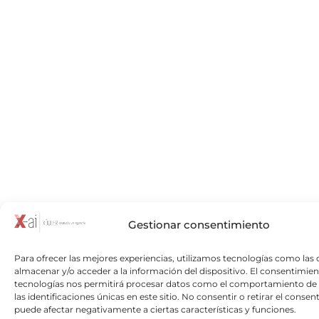
Gestionar consentimiento
Para ofrecer las mejores experiencias, utilizamos tecnologías como las 
almacenar y/o acceder a la información del dispositivo. El consentimien
tecnologías nos permitirá procesar datos como el comportamiento de
las identificaciones únicas en este sitio. No consentir o retirar el consen
puede afectar negativamente a ciertas características y funciones.