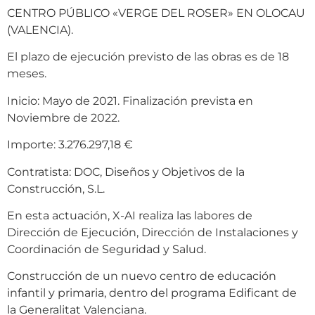
CENTRO PÚBLICO «VERGE DEL ROSER» EN OLOCAU
(VALENCIA).
El plazo de ejecución previsto de las obras es de 18
meses.
Inicio: Mayo de 2021. Finalización prevista en
Noviembre de 2022.
Importe: 3.276.297,18 €
Contratista: DOC, Diseños y Objetivos de la
Construcción, S.L.
En esta actuación, X-AI realiza las labores de
Dirección de Ejecución, Dirección de Instalaciones y
Coordinación de Seguridad y Salud.
Construcción de un nuevo centro de educación
infantil y primaria, dentro del programa Edificant de
la Generalitat Valenciana.