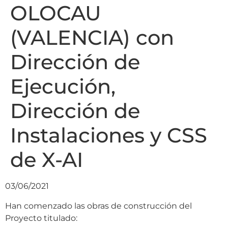
OLOCAU
(VALENCIA) con
Dirección de
Ejecución,
Dirección de
Instalaciones y CSS
de X-AI
03/06/2021
Han comenzado las obras de construcción del
Proyecto titulado: