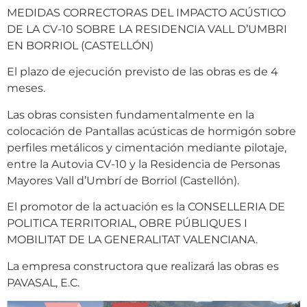
MEDIDAS CORRECTORAS DEL IMPACTO ACÚSTICO
DE LA CV-10 SOBRE LA RESIDENCIA VALL D’UMBRI
EN BORRIOL (CASTELLÓN)
El plazo de ejecución previsto de las obras es de 4
meses.
Las obras consisten fundamentalmente en la
colocación de Pantallas acústicas de hormigón sobre
perfiles metálicos y cimentación mediante pilotaje,
entre la Autovia CV-10 y la Residencia de Personas
Mayores Vall d’Umbrí de Borriol (Castellón).
El promotor de la actuación es la CONSELLERIA DE
POLITICA TERRITORIAL, OBRE PÚBLIQUES I
MOBILITAT DE LA GENERALITAT VALENCIANA.
La empresa constructora que realizará las obras es
PAVASAL, E.C.