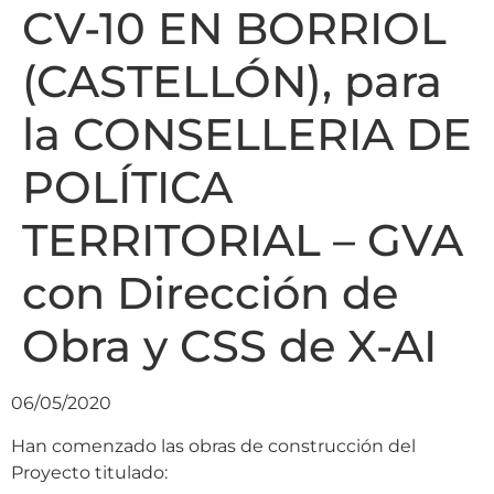
CV-10 EN BORRIOL
(CASTELLÓN), para
la CONSELLERIA DE
POLÍTICA
TERRITORIAL – GVA
con Dirección de
Obra y CSS de X-AI
06/05/2020
Han comenzado las obras de construcción del
Proyecto titulado: