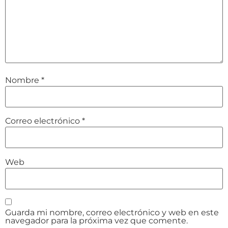
Nombre
*
Correo electrónico
*
Web
Guarda mi nombre, correo electrónico y web en este
navegador para la próxima vez que comente.