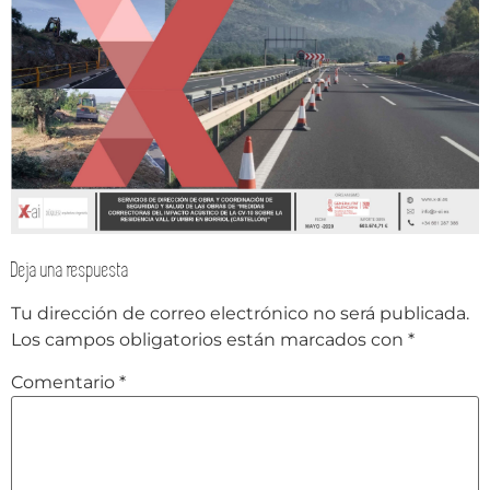
Deja una respuesta
Tu dirección de correo electrónico no será publicada.
Los campos obligatorios están marcados con
*
Comentario
*