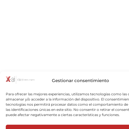
Gestionar consentimiento
Para ofrecer las mejores experiencias, utilizamos tecnologías como las 
almacenar y/o acceder a la información del dispositivo. El consentimien
tecnologías nos permitirá procesar datos como el comportamiento de
las identificaciones únicas en este sitio. No consentir o retirar el consen
puede afectar negativamente a ciertas características y funciones.