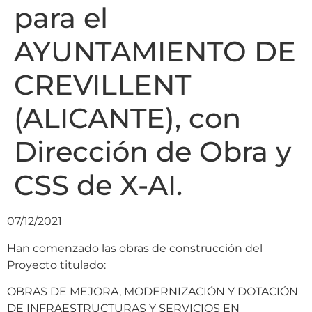
para el
AYUNTAMIENTO DE
CREVILLENT
(ALICANTE), con
Dirección de Obra y
CSS de X-AI.
07/12/2021
Han comenzado las obras de construcción del
Proyecto titulado:
OBRAS DE MEJORA, MODERNIZACIÓN Y DOTACIÓN
DE INFRAESTRUCTURAS Y SERVICIOS EN