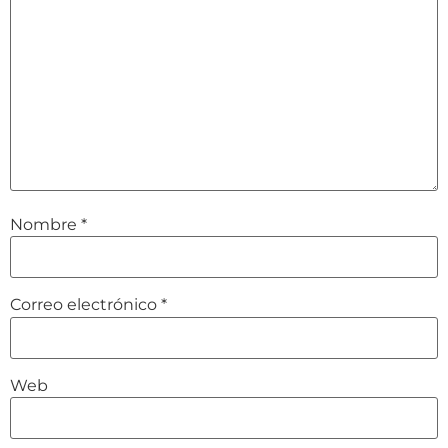
Nombre
*
Correo electrónico
*
Web