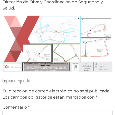
Dirección de Obra y Coordinación de Seguridad y
Salud.
Deja una respuesta
Tu dirección de correo electrónico no será publicada.
Los campos obligatorios están marcados con
*
Comentario
*