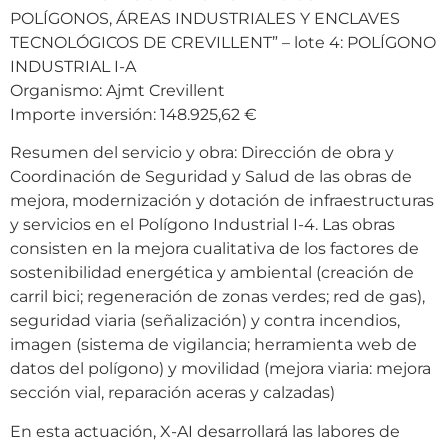
POLÍGONOS, ÁREAS INDUSTRIALES Y ENCLAVES
TECNOLÓGICOS DE CREVILLENT” – lote 4: POLÍGONO
INDUSTRIAL I-A
Organismo: Ajmt Crevillent
Importe inversión: 148.925,62 €
Resumen del servicio y obra: Dirección de obra y
Coordinación de Seguridad y Salud de las obras de
mejora, modernización y dotación de infraestructuras
y servicios en el Polígono Industrial I-4. Las obras
consisten en la mejora cualitativa de los factores de
sostenibilidad energética y ambiental (creación de
carril bici; regeneración de zonas verdes; red de gas),
seguridad viaria (señalización) y contra incendios,
imagen (sistema de vigilancia; herramienta web de
datos del polígono) y movilidad (mejora viaria: mejora
sección vial, reparación aceras y calzadas)
En esta actuación, X-AI desarrollará las labores de