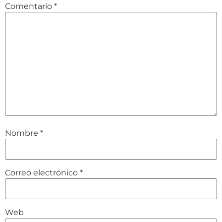
Comentario
*
Nombre
*
Correo electrónico
*
Web