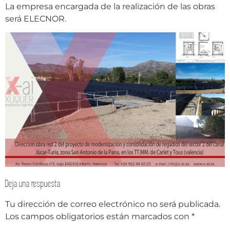
La empresa encargada de la realización de las obras
será ELECNOR.
Deja una respuesta
Tu dirección de correo electrónico no será publicada.
Los campos obligatorios están marcados con
*