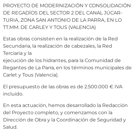
PROYECTO DE MODERNIZACIÓN Y CONSOLIDACIÓN
DE REGADÍOS DEL SECTOR 2 DEL CANAL JÚCAR-
TURIA, ZONA SAN ANTONIO DE LA PARRA, EN LO
TT.MM. DE CARLEY Y TOUS (VALENCIA)
Estas obras consisten en la realización de la Red
Secundaria, la realización de cabezales, la Red
Terciaria y la
ejecución de los hidrantes, para la Comunidad de
Regantes de La Parra, en los términos municipales de
Carlet y Tous (Valencia).
El presupuesto de las obras es de 2.500.000 € IVA
incluido.
En esta actuación, hemos desarrollado la Redacción
del Proyecto completo, y comenzamos con la
Dirección de Obra y la Coordinación de Seguridad y
Salud.