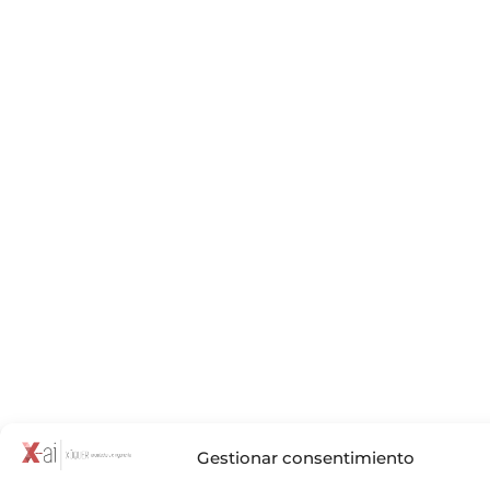
Gestionar consentimiento