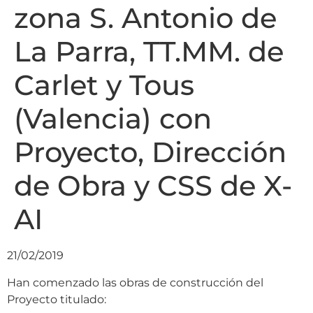
zona S. Antonio de
La Parra, TT.MM. de
Carlet y Tous
(Valencia) con
Proyecto, Dirección
de Obra y CSS de X-
AI
21/02/2019
Han comenzado las obras de construcción del
Proyecto titulado: