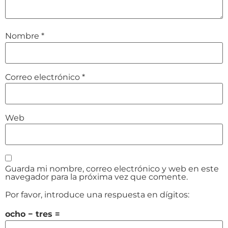
Nombre
*
Correo electrónico
*
Web
Guarda mi nombre, correo electrónico y web en este
navegador para la próxima vez que comente.
Por favor, introduce una respuesta en dígitos:
ocho − tres =