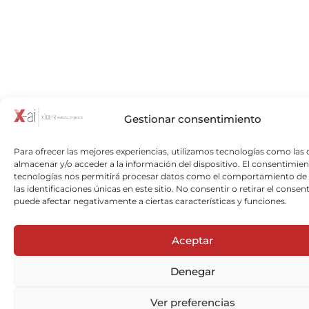
Gestionar consentimiento
Para ofrecer las mejores experiencias, utilizamos tecnologías como las 
almacenar y/o acceder a la información del dispositivo. El consentimien
tecnologías nos permitirá procesar datos como el comportamiento de
las identificaciones únicas en este sitio. No consentir o retirar el consen
puede afectar negativamente a ciertas características y funciones.
Aceptar
Denegar
Ver preferencias