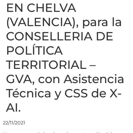
EN CHELVA
(VALENCIA), para la
CONSELLERIA DE
POLÍTICA
TERRITORIAL –
GVA, con Asistencia
Técnica y CSS de X-
AI.
22/11/2021