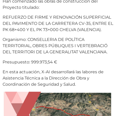
Han comenzado las obras de construcción del
Proyecto titulado:
REFUERZO DE FIRME Y RENOVACIÓN SUPERFICIAL
DEL PAVIMENTO DE LA CARRETERA CV-35, ENTRE EL
PK 68+400 Y EL PK 73+000 CHELVA (VALENCIA).
Organismo: CONSELLERIA DE POLÍTICA
TERRITORIAL, OBRES PÚBLIQUES I VERTEBRACIÓ
DEL TERRITORI DE LA GENERALITAT VALENCIANA.
Presupuesto: 999.973,54 €
En esta actuación, X-AI desarrollará las labores de
Asistencia Técnica a la Dirección de Obra y
Coordinación de Seguridad y Salud.