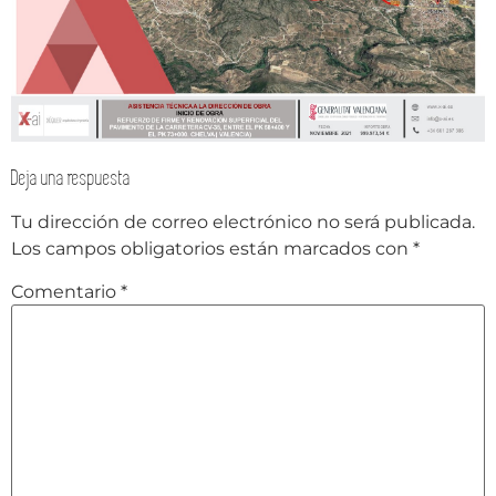
Deja una respuesta
Tu dirección de correo electrónico no será publicada.
Los campos obligatorios están marcados con
*
Comentario
*