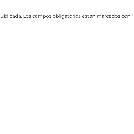
publicada.
Los campos obligatorios están marcados con
*