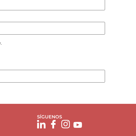
.
SÍGUENOS