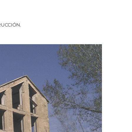
RUCCIÓN.