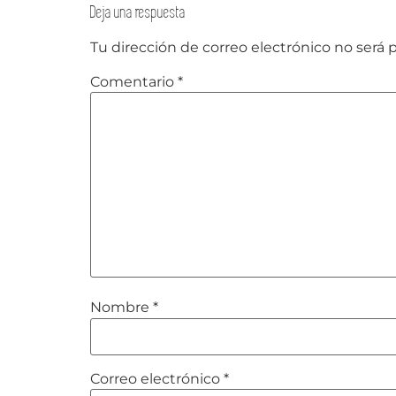
Deja una respuesta
Tu dirección de correo electrónico no será 
Comentario
*
Nombre
*
Correo electrónico
*