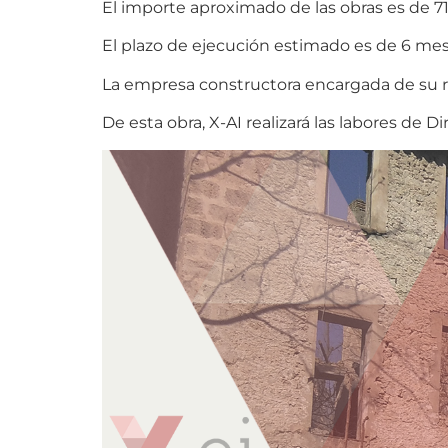
El importe aproximado de las obras es de 71
El plazo de ejecución estimado es de 6 mes
La empresa constructora encargada de s
De esta obra, X-AI realizará las labores de 