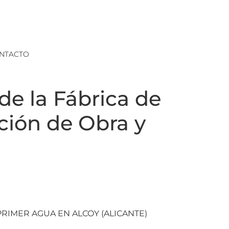
NTACTO
de la Fábrica de
cción de Obra y
PRIMER AGUA EN ALCOY (ALICANTE)