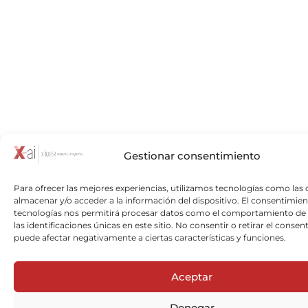
Gestionar consentimiento
Para ofrecer las mejores experiencias, utilizamos tecnologías como las 
almacenar y/o acceder a la información del dispositivo. El consentimien
tecnologías nos permitirá procesar datos como el comportamiento de
las identificaciones únicas en este sitio. No consentir o retirar el consen
puede afectar negativamente a ciertas características y funciones.
Aceptar
Denegar