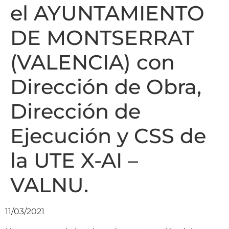
el AYUNTAMIENTO
DE MONTSERRAT
(VALENCIA) con
Dirección de Obra,
Dirección de
Ejecución y CSS de
la UTE X-AI –
VALNU.
11/03/2021