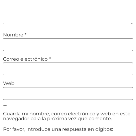
Nombre
*
Correo electrónico
*
Web
Guarda mi nombre, correo electrónico y web en este
navegador para la próxima vez que comente.
Por favor, introduce una respuesta en dígitos: