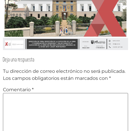
Deja una respuesta
Tu dirección de correo electrónico no será publicada.
Los campos obligatorios están marcados con
*
Comentario
*