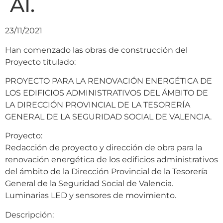
AI.
23/11/2021
Han comenzado las obras de construcción del
Proyecto titulado:
PROYECTO PARA LA RENOVACIÓN ENERGÉTICA DE
LOS EDIFICIOS ADMINISTRATIVOS DEL ÁMBITO DE
LA DIRECCIÓN PROVINCIAL DE LA TESORERÍA
GENERAL DE LA SEGURIDAD SOCIAL DE VALENCIA.
Proyecto:
Redacción de proyecto y dirección de obra para la
renovación energética de los edificios administrativos
del ámbito de la Dirección Provincial de la Tesorería
General de la Seguridad Social de Valencia.
Luminarias LED y sensores de movimiento.
Descripción: