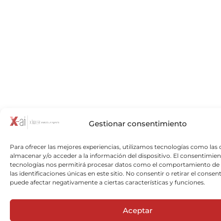
Gestionar consentimiento
Para ofrecer las mejores experiencias, utilizamos tecnologías como las 
almacenar y/o acceder a la información del dispositivo. El consentimien
tecnologías nos permitirá procesar datos como el comportamiento de
las identificaciones únicas en este sitio. No consentir o retirar el consen
puede afectar negativamente a ciertas características y funciones.
Aceptar