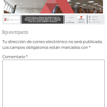
Deja una respuesta
Tu dirección de correo electrónico no será publicada.
Los campos obligatorios están marcados con
*
Comentario
*