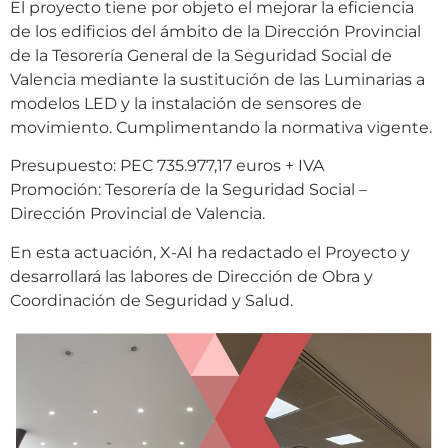
El proyecto tiene por objeto el mejorar la eficiencia
de los edificios del ámbito de la Dirección Provincial
de la Tesorería General de la Seguridad Social de
Valencia mediante la sustitución de las Luminarias a
modelos LED y la instalación de sensores de
movimiento. Cumplimentando la normativa vigente.
Presupuesto: PEC 735.977,17 euros + IVA
Promoción: Tesorería de la Seguridad Social –
Dirección Provincial de Valencia.
En esta actuación, X-AI ha redactado el Proyecto y
desarrollará las labores de Dirección de Obra y
Coordinación de Seguridad y Salud.