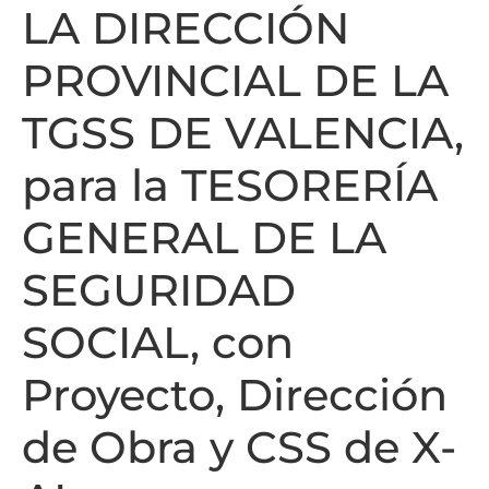
LA DIRECCIÓN
PROVINCIAL DE LA
TGSS DE VALENCIA,
para la TESORERÍA
GENERAL DE LA
SEGURIDAD
SOCIAL, con
Proyecto, Dirección
de Obra y CSS de X-