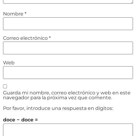
Nombre
*
Correo electrónico
*
Web
Guarda mi nombre, correo electrónico y web en este
navegador para la próxima vez que comente.
Por favor, introduce una respuesta en dígitos:
doce − doce =