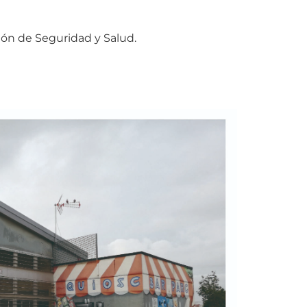
ción de Seguridad y Salud.