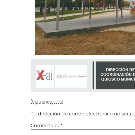
Deja una respuesta
Tu dirección de correo electrónico no será 
Comentario
*