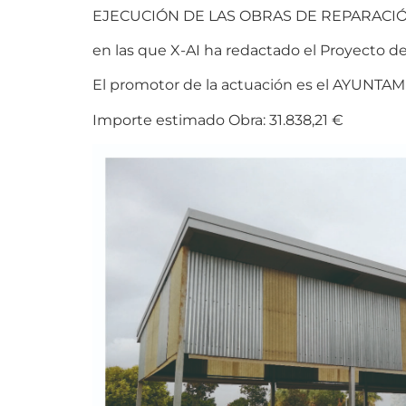
EJECUCIÓN DE LAS OBRAS DE REPARACIÓ
en las que X-AI ha redactado el Proyecto de
El promotor de la actuación es el AYUNT
Importe estimado Obra: 31.838,21 €