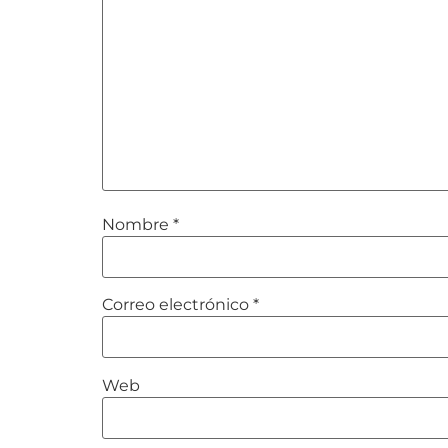
Nombre
*
Correo electrónico
*
Web