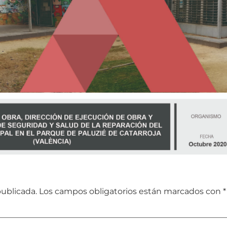
publicada.
Los campos obligatorios están marcados con
*