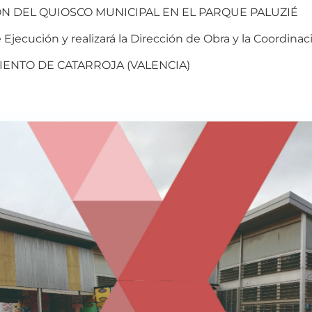
N DEL QUIOSCO MUNICIPAL EN EL PARQUE PALUZIÉ
 Ejecución y realizará la Dirección de Obra y la Coordina
AMIENTO DE CATARROJA (VALENCIA)