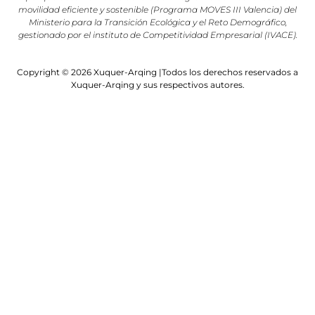
movilidad eficiente y sostenible (Programa MOVES III Valencia) del
Ministerio para la Transición Ecológica y el Reto Demográfico,
gestionado por el instituto de Competitividad Empresarial (IVACE).
Copyright © 2026 Xuquer-Arqing |Todos los derechos reservados a
Xuquer-Arqing y sus respectivos autores.