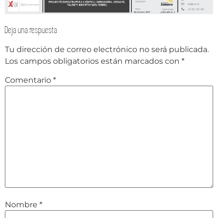
Deja una respuesta
Tu dirección de correo electrónico no será publicada.
Los campos obligatorios están marcados con
*
Comentario
*
Nombre
*