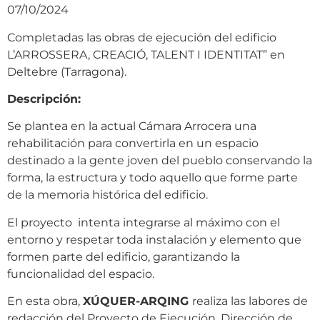
07/10/2024
Completadas las obras de ejecución del edificio
L’ARROSSERA, CREACIÓ, TALENT I IDENTITAT” en
Deltebre (Tarragona).
Descripción:
Se plantea en la actual Cámara Arrocera una
rehabilitación para convertirla en un espacio
destinado a la gente joven del pueblo conservando la
forma, la estructura y todo aquello que forme parte
de la memoria histórica del edificio.
El proyecto intenta integrarse al máximo con el
entorno y respetar toda instalación y elemento que
formen parte del edificio, garantizando la
funcionalidad del espacio.
En esta obra,
XÚQUER-ARQING
realiza las labores de
redacción del Proyecto de Ejecución, Dirección de