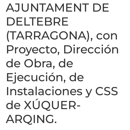
AJUNTAMENT DE
DELTEBRE
(TARRAGONA), con
Proyecto, Dirección
de Obra, de
Ejecución, de
Instalaciones y CSS
de XÚQUER-
ARQING.