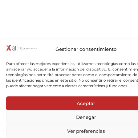
Gestionar consentimiento
Para ofrecer las mejores experiencias, utilizamos tecnologías como las 
almacenar y/o acceder a la información del dispositivo. El consentimien
tecnologías nos permitirá procesar datos como el comportamiento de
las identificaciones únicas en este sitio. No consentir o retirar el consen
puede afectar negativamente a ciertas características y funciones.
Aceptar
Denegar
Ver preferencias