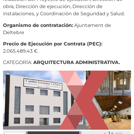
obra, Dirección de ejecución, Dirección de
instalaciones, y Coordinación de Seguridad y Salud.
Organismo de contratación:
Ajuntament de
Deltebre
Precio de Ejecución por Contrata (PEC):
2.065.489,43 €.
CATEGORÍA:
ARQUITECTURA ADMINISTRATIVA.