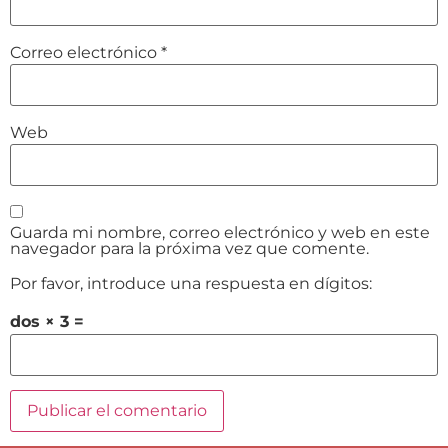
Correo electrónico
*
Web
Guarda mi nombre, correo electrónico y web en este
navegador para la próxima vez que comente.
Por favor, introduce una respuesta en dígitos:
dos × 3 =