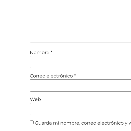
Nombre
*
Correo electrónico
*
Web
Guarda mi nombre, correo electrónico y 