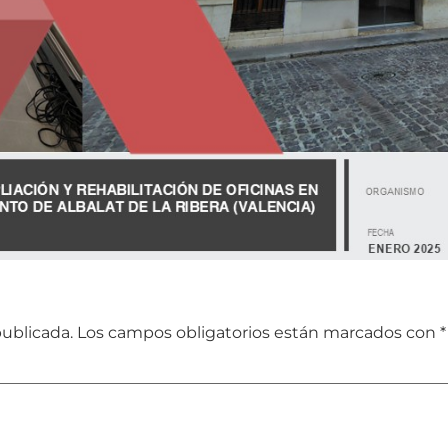
publicada.
Los campos obligatorios están marcados con
*