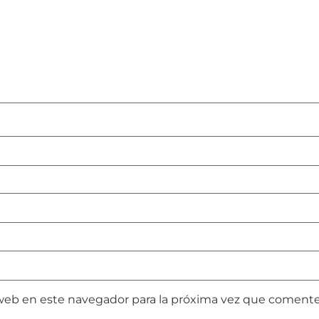
web en este navegador para la próxima vez que comente