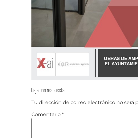
Deja una respuesta
Tu dirección de correo electrónico no será 
Comentario
*