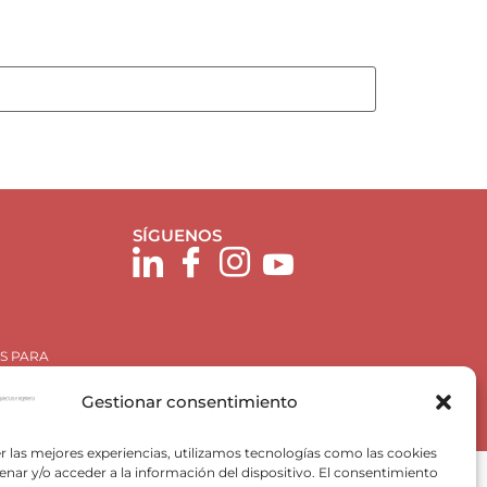
SÍGUENOS
S PARA
Gestionar consentimiento
r las mejores experiencias, utilizamos tecnologías como las cookies
nar y/o acceder a la información del dispositivo. El consentimiento