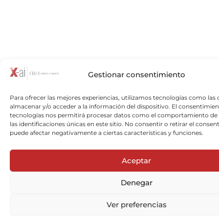
Gestionar consentimiento
Para ofrecer las mejores experiencias, utilizamos tecnologías como las 
almacenar y/o acceder a la información del dispositivo. El consentimien
tecnologías nos permitirá procesar datos como el comportamiento de
las identificaciones únicas en este sitio. No consentir o retirar el consen
puede afectar negativamente a ciertas características y funciones.
Aceptar
Denegar
Ver preferencias