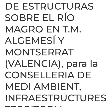
DE ESTRUCTURAS
SOBRE EL RÍO
MAGRO EN T.M.
ALGEMESÍ Y
MONTSERRAT
(VALENCIA), para la
CONSELLERIA DE
MEDI AMBIENT,
INFRAESTRUCTURES