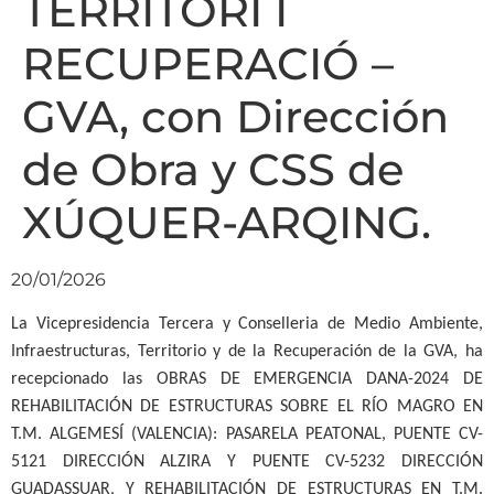
TERRITORI I
RECUPERACIÓ –
GVA, con Dirección
de Obra y CSS de
XÚQUER-ARQING.
20/01/2026
La Vicepresidencia Tercera y Conselleria de Medio Ambiente,
Infraestructuras, Territorio y de la Recuperación de la GVA, ha
recepcionado las OBRAS DE EMERGENCIA DANA-2024 DE
REHABILITACIÓN DE ESTRUCTURAS SOBRE EL RÍO MAGRO EN
T.M. ALGEMESÍ (VALENCIA): PASARELA PEATONAL, PUENTE CV-
5121 DIRECCIÓN ALZIRA Y PUENTE CV-5232 DIRECCIÓN
GUADASSUAR, Y REHABILITACIÓN DE ESTRUCTURAS EN T.M.