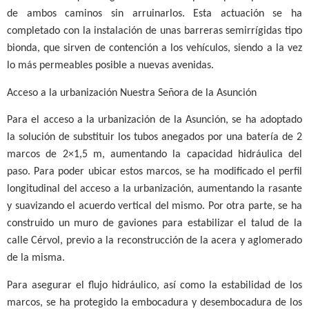
de ambos caminos sin arruinarlos. Esta actuación se ha
completado con la instalación de unas barreras semirrígidas tipo
bionda, que sirven de contención a los vehículos, siendo a la vez
lo más permeables posible a nuevas avenidas.
Acceso a la urbanización Nuestra Señora de la Asunción
Para el acceso a la urbanización de la Asunción, se ha adoptado
la solución de substituir los tubos anegados por una batería de 2
marcos de 2×1,5 m, aumentando la capacidad hidráulica del
paso. Para poder ubicar estos marcos, se ha modificado el perfil
longitudinal del acceso a la urbanización, aumentando la rasante
y suavizando el acuerdo vertical del mismo. Por otra parte, se ha
construido un muro de gaviones para estabilizar el talud de la
calle Cérvol, previo a la reconstrucción de la acera y aglomerado
de la misma.
Para asegurar el flujo hidráulico, así como la estabilidad de los
marcos, se ha protegido la embocadura y desembocadura de los