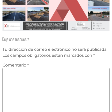
Deja una respuesta
Tu dirección de correo electrónico no será publicada.
Los campos obligatorios están marcados con
*
Comentario
*