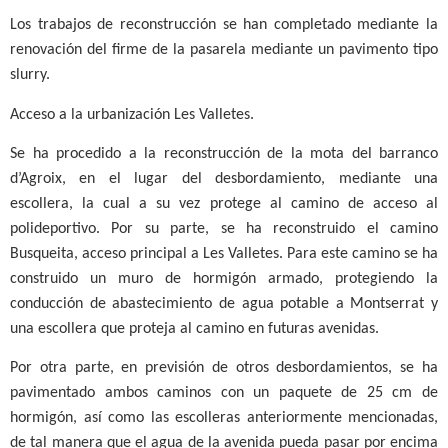
Los trabajos de reconstrucción se han completado mediante la
renovación del firme de la pasarela mediante un pavimento tipo
slurry.
Acceso a la urbanización Les Valletes.
Se ha procedido a la reconstrucción de la mota del barranco
d’Agroix, en el lugar del desbordamiento, mediante una
escollera, la cual a su vez protege al camino de acceso al
polideportivo. Por su parte, se ha reconstruido el camino
Busqueita, acceso principal a Les Valletes. Para este camino se ha
construido un muro de hormigón armado, protegiendo la
conducción de abastecimiento de agua potable a Montserrat y
una escollera que proteja al camino en futuras avenidas.
Por otra parte, en previsión de otros desbordamientos, se ha
pavimentado ambos caminos con un paquete de 25 cm de
hormigón, así como las escolleras anteriormente mencionadas,
de tal manera que el agua de la avenida pueda pasar por encima