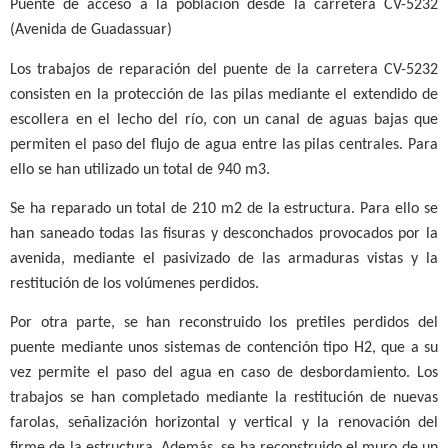
Puente de acceso a la población desde la carretera CV-5232
(Avenida de Guadassuar)
Los trabajos de reparación del puente de la carretera CV-5232
consisten en la protección de las pilas mediante el extendido de
escollera en el lecho del río, con un canal de aguas bajas que
permiten el paso del flujo de agua entre las pilas centrales. Para
ello se han utilizado un total de 940 m3.
Se ha reparado un total de 210 m2 de la estructura. Para ello se
han saneado todas las fisuras y desconchados provocados por la
avenida, mediante el pasivizado de las armaduras vistas y la
restitución de los volúmenes perdidos.
Por otra parte, se han reconstruido los pretiles perdidos del
puente mediante unos sistemas de contención tipo H2, que a su
vez permite el paso del agua en caso de desbordamiento. Los
trabajos se han completado mediante la restitución de nuevas
farolas, señalización horizontal y vertical y la renovación del