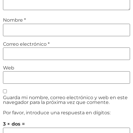
Nombre
*
Correo electrónico
*
Web
Guarda mi nombre, correo electrónico y web en este
navegador para la próxima vez que comente.
Por favor, introduce una respuesta en dígitos:
3 × dos =