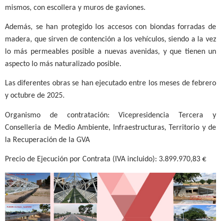
mismos, con escollera y muros de gaviones.
Además, se han protegido los accesos con biondas forradas de
madera, que sirven de contención a los vehículos, siendo a la vez
lo más permeables posible a nuevas avenidas, y que tienen un
aspecto lo más naturalizado posible.
Las diferentes obras se han ejecutado entre los meses de febrero
y octubre de 2025.
Organismo de contratación: Vicepresidencia Tercera y
Conselleria de Medio Ambiente, Infraestructuras, Territorio y de
la Recuperación de la GVA
Precio de Ejecución por Contrata (IVA incluido): 3.899.970,83 €