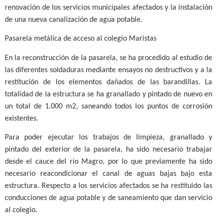
renovación de los servicios municipales afectados y la instalación
de una nueva canalización de agua potable.
Pasarela metálica de acceso al colegio Maristas
En la reconstrucción de la pasarela, se ha procedido al estudio de
las diferentes soldaduras mediante ensayos no destructivos y a la
restitución de los elementos dañados de las barandillas. La
totalidad de la estructura se ha granallado y pintado de nuevo en
un total de 1.000 m2, saneando todos los puntos de corrosión
existentes.
Para poder ejecutar los trabajos de limpieza, granallado y
pintado del exterior de la pasarela, ha sido necesario trabajar
desde el cauce del río Magro, por lo que previamente ha sido
necesario reacondicionar el canal de aguas bajas bajo esta
estructura. Respecto a los servicios afectados se ha restituido las
conducciones de agua potable y de saneamiento que dan servicio
al colegio.