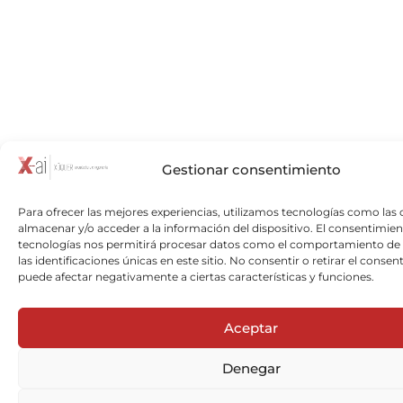
Gestionar consentimiento
Para ofrecer las mejores experiencias, utilizamos tecnologías como las 
almacenar y/o acceder a la información del dispositivo. El consentimien
tecnologías nos permitirá procesar datos como el comportamiento de
las identificaciones únicas en este sitio. No consentir o retirar el consen
puede afectar negativamente a ciertas características y funciones.
Aceptar
Denegar