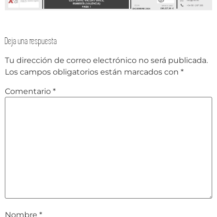
Deja una respuesta
Tu dirección de correo electrónico no será publicada.
Los campos obligatorios están marcados con
*
Comentario
*
Nombre
*