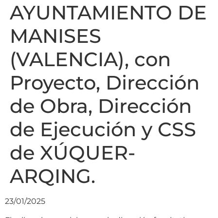
AYUNTAMIENTO DE
MANISES
(VALENCIA), con
Proyecto, Dirección
de Obra, Dirección
de Ejecución y CSS
de XÚQUER-
ARQING.
23/01/2025