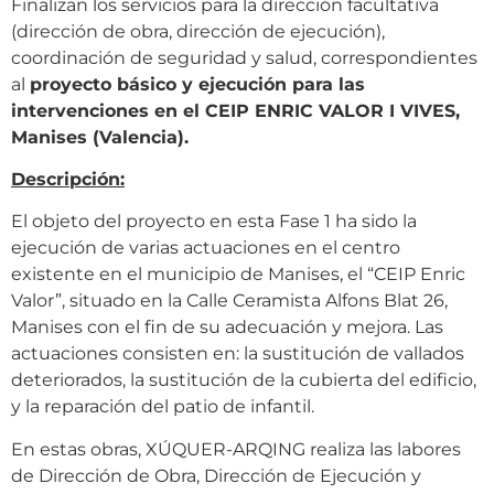
Finalizan los servicios para la dirección facultativa
(dirección de obra, dirección de ejecución),
coordinación de seguridad y salud, correspondientes
al
proyecto básico y ejecución para las
intervenciones en el CEIP ENRIC VALOR I VIVES,
Manises (Valencia).
Descripción:
El objeto del proyecto en esta Fase 1 ha sido la
ejecución de varias actuaciones en el centro
existente en el municipio de Manises, el “CEIP Enric
Valor”, situado en la Calle Ceramista Alfons Blat 26,
Manises con el fin de su adecuación y mejora. Las
actuaciones consisten en: la sustitución de vallados
deteriorados, la sustitución de la cubierta del edificio,
y la reparación del patio de infantil.
En estas obras, XÚQUER-ARQING realiza las labores
de Dirección de Obra, Dirección de Ejecución y