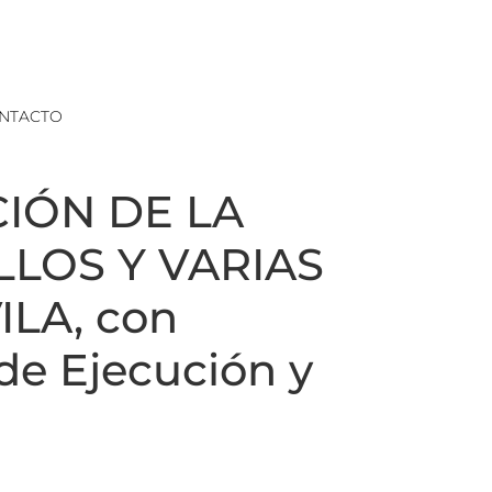
NTACTO
CIÓN DE LA
ILLOS Y VARIAS
ILA, con
de Ejecución y