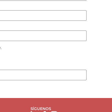
.
SÍGUENOS