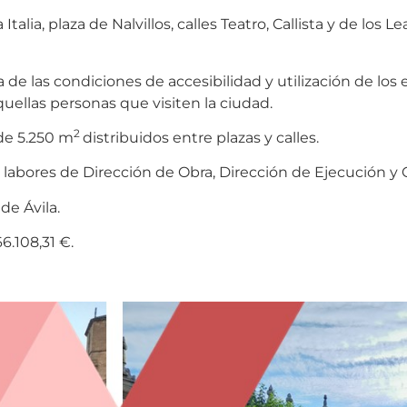
Italia, plaza de Nalvillos, calles Teatro, Callista y de los 
 de las condiciones de accesibilidad y utilización de los
uellas personas que visiten la ciudad.
2
de 5.250 m
distribuidos entre plazas y calles.
labores de Dirección de Obra, Dirección de Ejecución y 
e Ávila.
6.108,31 €.