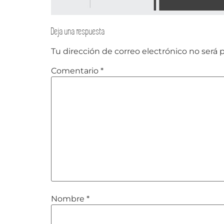
Deja una respuesta
Tu dirección de correo electrónico no será 
Comentario
*
Nombre
*