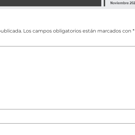
publicada.
Los campos obligatorios están marcados con
*