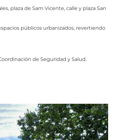
Leales, plaza de Sam Vicente, calle y plaza San
 espacios públicos urbanizados, revertiendo
Coordinación de Seguridad y Salud.