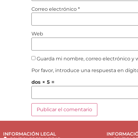
Correo electrónico
*
Web
Guarda mi nombre, correo electrónico y 
Por favor, introduce una respuesta en dígit
dos × 5 =
INFORMACIÓN LEGAL
INFORMACIÓ