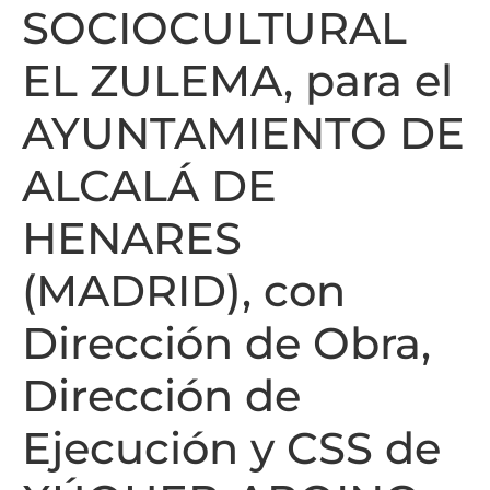
SOCIOCULTURAL
EL ZULEMA, para el
AYUNTAMIENTO DE
ALCALÁ DE
HENARES
(MADRID), con
Dirección de Obra,
Dirección de
Ejecución y CSS de