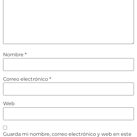
Nombre
*
Correo electrónico
*
Web
Guarda mi nombre, correo electrónico y web en este