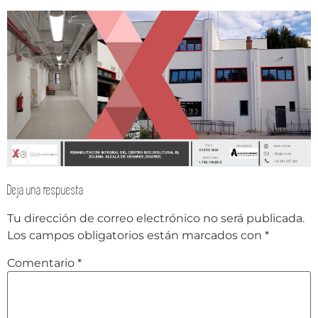
Deja una respuesta
Tu dirección de correo electrónico no será publicada.
Los campos obligatorios están marcados con
*
Comentario
*