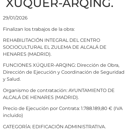
XÚQUER-ARQING.
29/01/2026
Finalizan los trabajos de la obra:
REHABILITACIÓN INTEGRAL DEL CENTRO
SOCIOCULTURAL EL ZULEMA DE ALCALÁ DE
HENARES (MADRID).
FUNCIONES XÚQUER-ARQING: Dirección de Obra,
Dirección de Ejecución y Coordinación de Seguridad
y Salud.
Organismo de contratación: AYUNTAMIENTO DE
ALCALÁ DE HENARES (MADRID).
Precio de Ejecución por Contrata: 1.788.189,80 € (IVA
incluido)
CATEGORÍA: EDIFICACIÓN ADMINISTRATIVA.