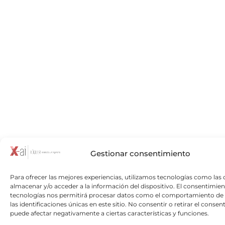
Gestionar consentimiento
Para ofrecer las mejores experiencias, utilizamos tecnologías como las 
almacenar y/o acceder a la información del dispositivo. El consentimien
tecnologías nos permitirá procesar datos como el comportamiento de
las identificaciones únicas en este sitio. No consentir o retirar el consen
puede afectar negativamente a ciertas características y funciones.