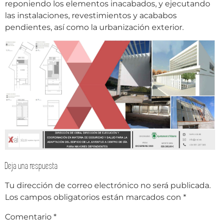
reponiendo los elementos inacabados, y ejecutando
las instalaciones, revestimientos y acababos
pendientes, así como la urbanización exterior.
Deja una respuesta
Tu dirección de correo electrónico no será publicada.
Los campos obligatorios están marcados con
*
Comentario
*