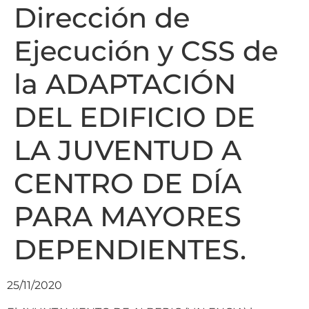
Dirección de
Ejecución y CSS de
la ADAPTACIÓN
DEL EDIFICIO DE
LA JUVENTUD A
CENTRO DE DÍA
PARA MAYORES
DEPENDIENTES.
25/11/2020