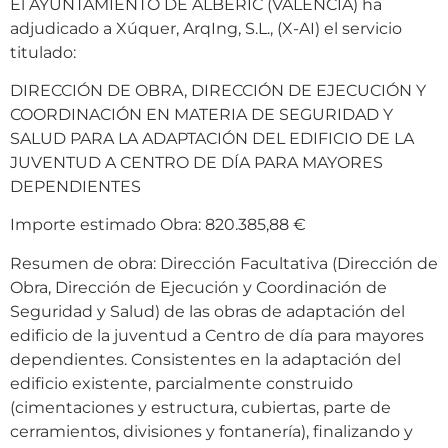
El AYUNTAMIENTO DE ALBERIC (VALENCIA) ha
adjudicado a Xúquer, ArqIng, S.L., (X-AI) el servicio
titulado:
DIRECCIÓN DE OBRA, DIRECCIÓN DE EJECUCIÓN Y
COORDINACIÓN EN MATERIA DE SEGURIDAD Y
SALUD PARA LA ADAPTACIÓN DEL EDIFICIO DE LA
JUVENTUD A CENTRO DE DÍA PARA MAYORES
DEPENDIENTES
Importe estimado Obra: 820.385,88 €
Resumen de obra: Dirección Facultativa (Dirección de
Obra, Dirección de Ejecución y Coordinación de
Seguridad y Salud) de las obras de adaptación del
edificio de la juventud a Centro de día para mayores
dependientes. Consistentes en la adaptación del
edificio existente, parcialmente construido
(cimentaciones y estructura, cubiertas, parte de
cerramientos, divisiones y fontanería), finalizando y