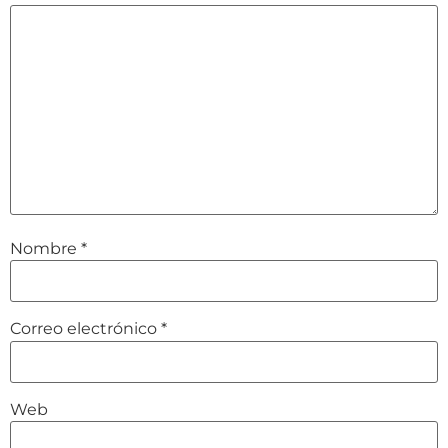
Nombre
*
Correo electrónico
*
Web