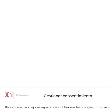
Gestionar consentimiento
Para ofrecer las mejores experiencias, utilizamos tecnologías como las 