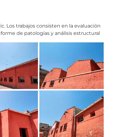
ic. Los trabajos consisten en la evaluación
nforme de patologías y análisis estructural