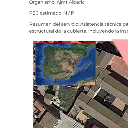
Organismo: Ajmt Alberic
PEC estimado: N / P
Resumen del servicio: Asistencia técnica par
estructural de la cubierta, incluyendo la in