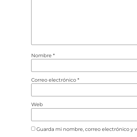
Nombre
*
Correo electrónico
*
Web
Guarda mi nombre, correo electrónico y 