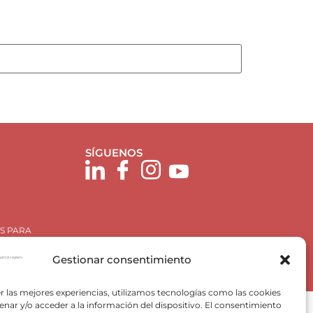
SÍGUENOS
S PARA
Gestionar consentimiento
r las mejores experiencias, utilizamos tecnologías como las cookies
nar y/o acceder a la información del dispositivo. El consentimiento