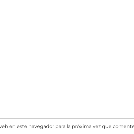
web en este navegador para la próxima vez que comente