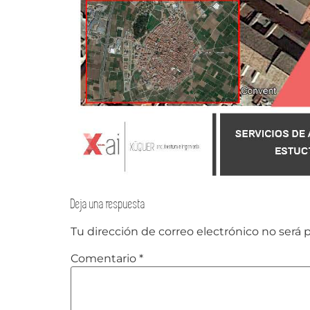
Deja una respuesta
Tu dirección de correo electrónico no será 
Comentario
*