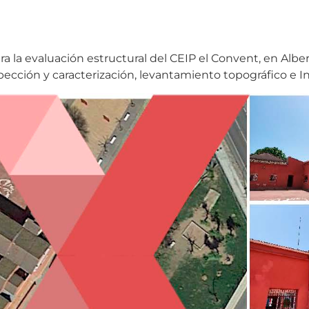
a la evaluación estructural del CEIP el Convent, en Alber
spección y caracterización, levantamiento topográfico e I