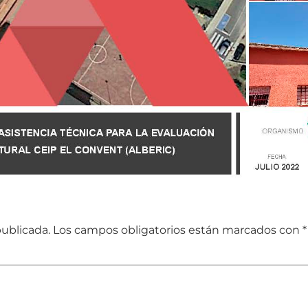
publicada.
Los campos obligatorios están marcados con
*