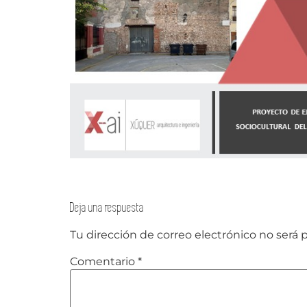
Deja una respuesta
Tu dirección de correo electrónico no será 
Comentario
*