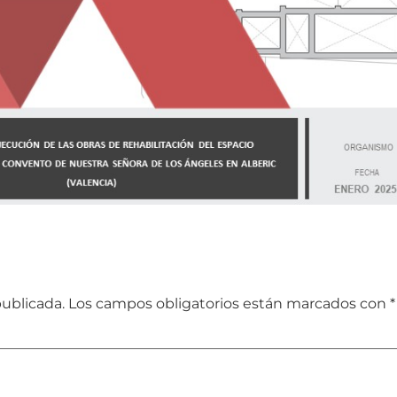
publicada.
Los campos obligatorios están marcados con
*