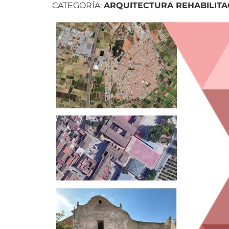
CATEGORÍA:
ARQUITECTURA REHABILITA