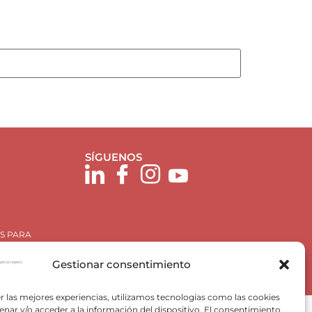
SÍGUENOS
S PARA
Gestionar consentimiento
r las mejores experiencias, utilizamos tecnologías como las cookies
nar y/o acceder a la información del dispositivo. El consentimiento