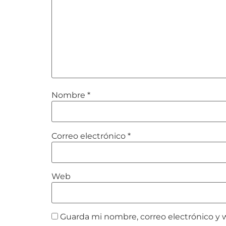
Nombre
*
Correo electrónico
*
Web
Guarda mi nombre, correo electrónico y 