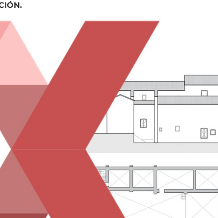
CIÓN.