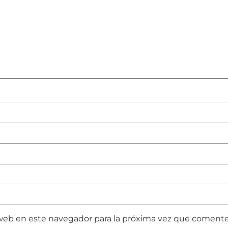
web en este navegador para la próxima vez que comente