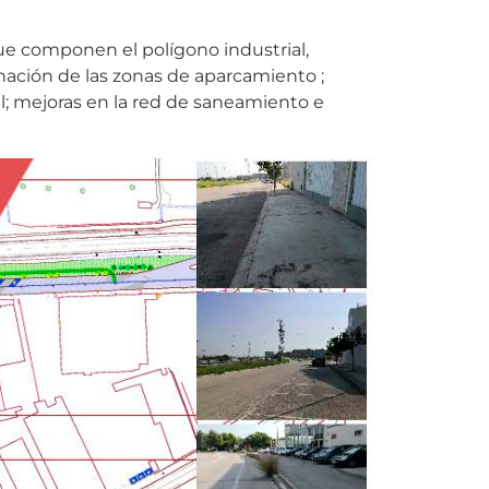
que componen el polígono industrial,
enación de las zonas de aparcamiento ;
l; mejoras en la red de saneamiento e