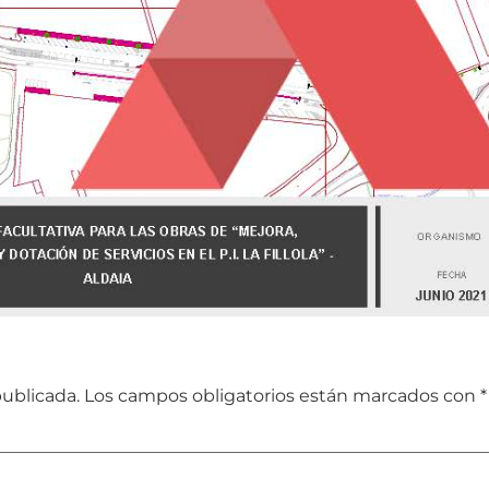
publicada.
Los campos obligatorios están marcados con
*