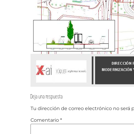
Deja una respuesta
Tu dirección de correo electrónico no será 
Comentario
*