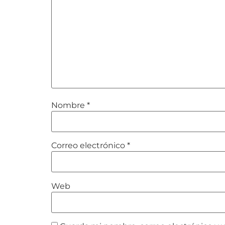
Nombre
*
Correo electrónico
*
Web