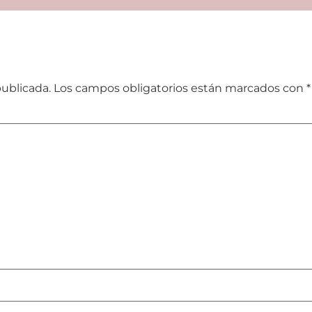
publicada.
Los campos obligatorios están marcados con
*