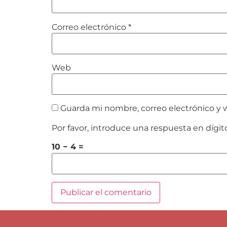
Correo electrónico
*
Web
Guarda mi nombre, correo electrónico y 
Por favor, introduce una respuesta en dígit
10 − 4 =