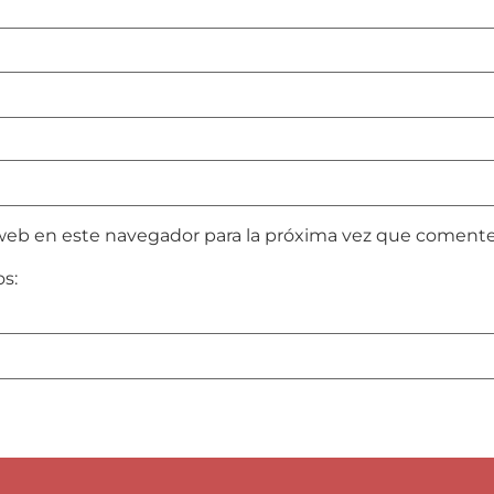
web en este navegador para la próxima vez que comente
os: