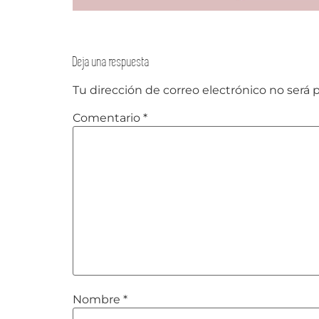
Deja una respuesta
Tu dirección de correo electrónico no será 
Comentario
*
Nombre
*