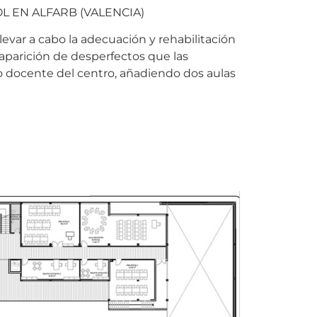
L EN ALFARB (VALENCIA)
llevar a cabo la adecuación y rehabilitación
 aparición de desperfectos que las
 docente del centro, añadiendo dos aulas