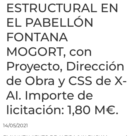
ESTRUCTURAL EN
EL PABELLÓN
FONTANA
MOGORT, con
Proyecto, Dirección
de Obra y CSS de X-
AI. Importe de
licitación: 1,80 M€.
14/05/2021