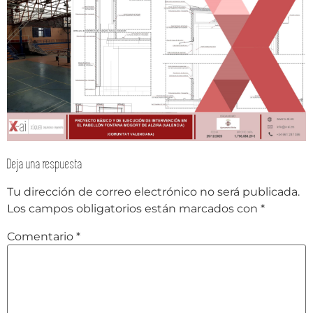
Deja una respuesta
Tu dirección de correo electrónico no será publicada.
Los campos obligatorios están marcados con
*
Comentario
*