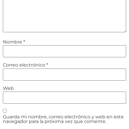
Nombre
*
Correo electrónico
*
Web
Guarda mi nombre, correo electrónico y web en este
navegador para la próxima vez que comente.