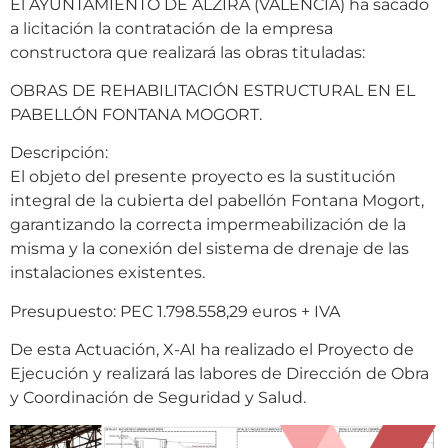
El AYUNTAMIENTO DE ALZIRA (VALENCIA) ha sacado
a licitación la contratación de la empresa
constructora que realizará las obras tituladas:
OBRAS DE REHABILITACIÓN ESTRUCTURAL EN EL
PABELLÓN FONTANA MOGORT.
Descripción:
El objeto del presente proyecto es la sustitución
integral de la cubierta del pabellón Fontana Mogort,
garantizando la correcta impermeabilización de la
misma y la conexión del sistema de drenaje de las
instalaciones existentes.
Presupuesto: PEC 1.798.558,29 euros + IVA
De esta Actuación, X-AI ha realizado el Proyecto de
Ejecución y realizará las labores de Dirección de Obra
y Coordinación de Seguridad y Salud.