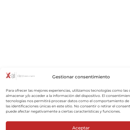
Gestionar consentimiento
Para ofrecer las mejores experiencias, utilizamos tecnologías como las 
almacenar y/o acceder a la información del dispositivo. El consentimien
tecnologías nos permitirá procesar datos como el comportamiento de
las identificaciones únicas en este sitio. No consentir o retirar el consen
puede afectar negativamente a ciertas características y funciones.
Aceptar