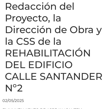
Redacción del
Proyecto, la
Dirección de Obra y
la CSS de la
REHABILITACIÓN
DEL EDIFICIO
CALLE SANTANDER
Nº2
02/05/2025