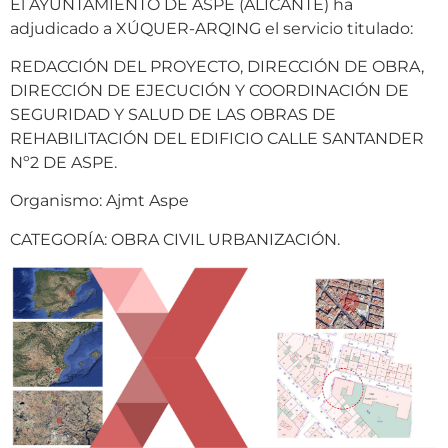
El AYUNTAMIENTO DE ASPE (ALICANTE) ha
adjudicado a XÚQUER-ARQING el servicio titulado:
REDACCIÓN DEL PROYECTO, DIRECCIÓN DE OBRA,
DIRECCIÓN DE EJECUCIÓN Y COORDINACIÓN DE
SEGURIDAD Y SALUD DE LAS OBRAS DE
REHABILITACIÓN DEL EDIFICIO CALLE SANTANDER
Nº2 DE ASPE.
Organismo: Ajmt Aspe
CATEGORÍA: OBRA CIVIL URBANIZACIÓN.