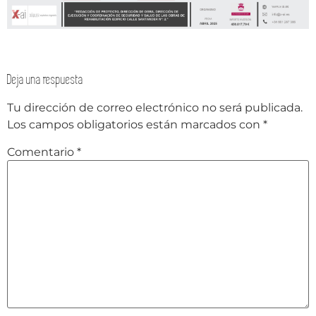
Deja una respuesta
Tu dirección de correo electrónico no será publicada.
Los campos obligatorios están marcados con
*
Comentario
*