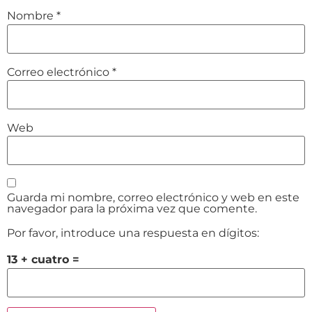
Nombre
*
Correo electrónico
*
Web
Guarda mi nombre, correo electrónico y web en este
navegador para la próxima vez que comente.
Por favor, introduce una respuesta en dígitos:
13 + cuatro =