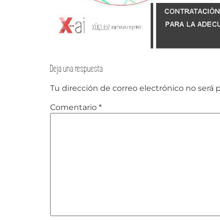
Deja una respuesta
Tu dirección de correo electrónico no será 
Comentario
*