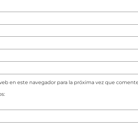
web en este navegador para la próxima vez que comente
os: