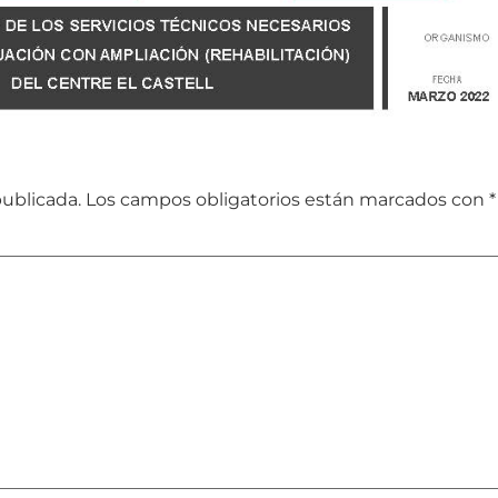
publicada.
Los campos obligatorios están marcados con
*