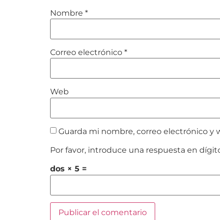
Nombre
*
Correo electrónico
*
Web
Guarda mi nombre, correo electrónico y 
Por favor, introduce una respuesta en dígit
dos × 5 =