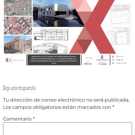
Deja una respuesta
Tu dirección de correo electrónico no será publicada.
Los campos obligatorios están marcados con
*
Comentario
*