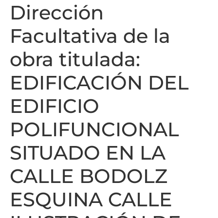
Dirección
Facultativa de la
obra titulada:
EDIFICACIÓN DEL
EDIFICIO
POLIFUNCIONAL
SITUADO EN LA
CALLE BODOLZ
ESQUINA CALLE