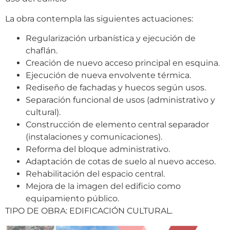
La obra contempla las siguientes actuaciones:
Regularización urbanística y ejecución de
chaflán.
Creación de nuevo acceso principal en esquina.
Ejecución de nueva envolvente térmica.
Rediseño de fachadas y huecos según usos.
Separación funcional de usos (administrativo y
cultural).
Construcción de elemento central separador
(instalaciones y comunicaciones).
Reforma del bloque administrativo.
Adaptación de cotas de suelo al nuevo acceso.
Rehabilitación del espacio central.
Mejora de la imagen del edificio como
equipamiento público.
TIPO DE OBRA: EDIFICACIÓN CULTURAL.