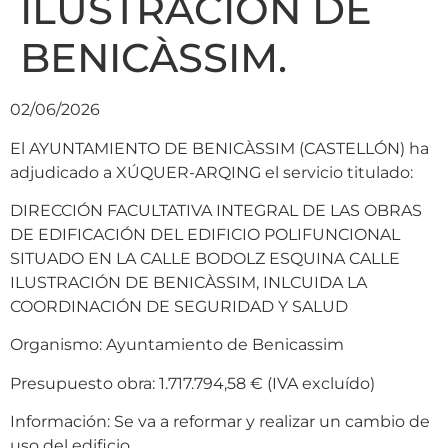
ILUSTRACIÓN DE
BENICÀSSIM.
02/06/2026
El AYUNTAMIENTO DE BENICÀSSIM (CASTELLÓN) ha
adjudicado a XÚQUER-ARQING el servicio titulado:
DIRECCIÓN FACULTATIVA INTEGRAL DE LAS OBRAS
DE EDIFICACIÓN DEL EDIFICIO POLIFUNCIONAL
SITUADO EN LA CALLE BODOLZ ESQUINA CALLE
ILUSTRACIÓN DE BENICÀSSIM, INLCUIDA LA
COORDINACIÓN DE SEGURIDAD Y SALUD
Organismo: Ayuntamiento de Benicassim
Presupuesto obra: 1.717.794,58 € (IVA excluído)
Información: Se va a reformar y realizar un cambio de
uso del edificio