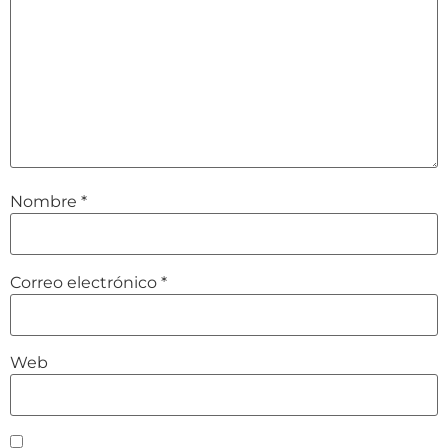
Nombre
*
Correo electrónico
*
Web