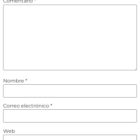
Comentario
*
Nombre
*
Correo electrónico
*
Web