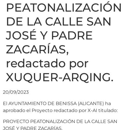
PEATONALIZACIÓN
DE LA CALLE SAN
JOSÉ Y PADRE
ZACARÍAS,
redactado por
XUQUER-ARQING.
20/09/2023
El AYUNTAMIENTO DE BENISSA (ALICANTE) ha
aprobado el Proyecto redactado por X-AI titulado:
PROYECTO PEATONALIZACIÓN DE LA CALLE SAN
JOSÉ Y PADRE ZACARÍAS.