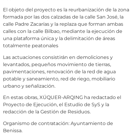
El objeto del proyecto es la reurbanización de la zona
formada por las dos calzadas de la calle San José, la
calle Padre Zacarías y la replaza que forman ambas
calles con la calle Bilbao, mediante la ejecución de
una plataforma única y la delimitación de áreas
totalmente peatonales
Las actuaciones consistirán en demoliciones y
levantados, pequeños movimiento de tierras,
pavimentaciones, renovación de la red de agua
potable y saneamiento, red de riego, mobiliario
urbano y señalización.
En estas obras, XÚQUER-ARQING ha redactado el
Proyecto de Ejecución, el Estudio de SyS y la
redacción de la Gestión de Residuos.
Organismo de contratación: Ayuntamiento de
Benissa.