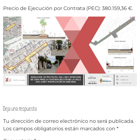
Precio de Ejecución por Contrata (PEC): 380.159,36 €.
Deja una respuesta
Tu dirección de correo electrónico no será publicada.
Los campos obligatorios están marcados con
*