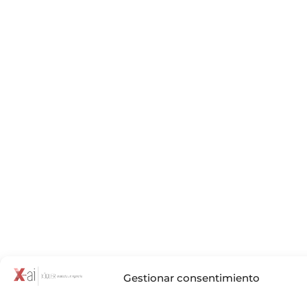
Gestionar consentimiento