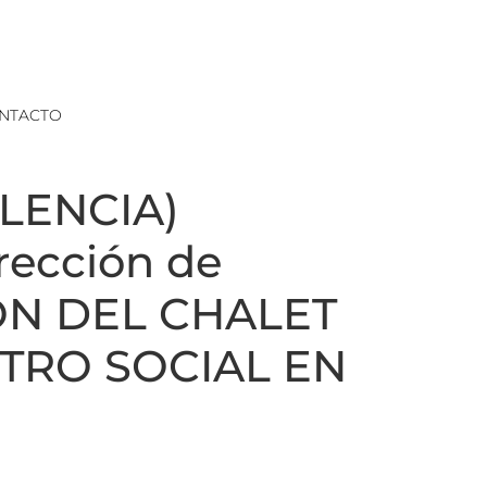
NTACTO
LENCIA)
irección de
IÓN DEL CHALET
TRO SOCIAL EN