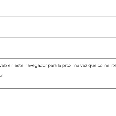
web en este navegador para la próxima vez que comente
os: