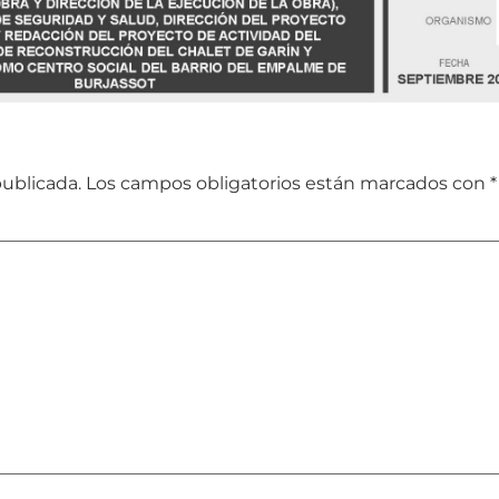
publicada.
Los campos obligatorios están marcados con
*