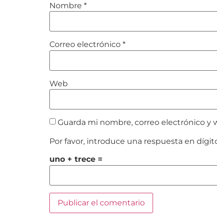
Nombre
*
Correo electrónico
*
Web
Guarda mi nombre, correo electrónico y 
Por favor, introduce una respuesta en dígit
uno + trece =