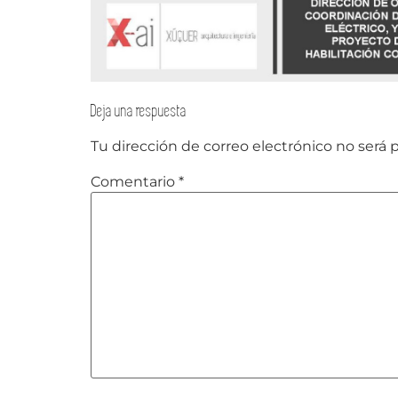
Deja una respuesta
Tu dirección de correo electrónico no será 
Comentario
*