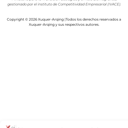
gestionado por el instituto de Competitividad Empresarial (IVACE).
Copyright © 2026 Xuquer-Arqing |Todos los derechos reservados a
Xuquer-Arqing y sus respectivos autores.