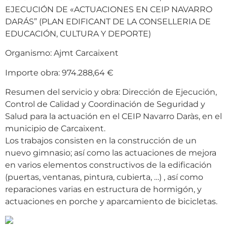
EJECUCIÓN DE «ACTUACIONES EN CEIP NAVARRO
DARÁS” (PLAN EDIFICANT DE LA CONSELLERIA DE
EDUCACIÓN, CULTURA Y DEPORTE)
Organismo: Ajmt Carcaixent
Importe obra: 974.288,64 €
Resumen del servicio y obra: Dirección de Ejecución,
Control de Calidad y Coordinación de Seguridad y
Salud para la actuación en el CEIP Navarro Daràs, en el
municipio de Carcaixent.
Los trabajos consisten en la construcción de un
nuevo gimnasio; así como las actuaciones de mejora
en varios elementos constructivos de la edificación
(puertas, ventanas, pintura, cubierta, …) , así como
reparaciones varias en estructura de hormigón, y
actuaciones en porche y aparcamiento de bicicletas.