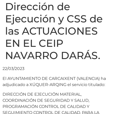
Dirección de
Ejecución y CSS de
las ACTUACIONES
EN EL CEIP
NAVARRO DARÁS.
22/03/2023
El AYUNTAMIENTO DE CARCAIXENT (VALENCIA) ha
adjudicado a XÚQUER-ARQING el servicio titulado:
DIRECCIÓN DE EJECUCIÓN MATERIAL,
COORDINACIÓN DE SEGURIDAD Y SALUD,
PROGRAMACIÓN CONTROL DE CALIDAD Y
SEGUIMIENTO CONTROL DE CALIDAD, PARA LA