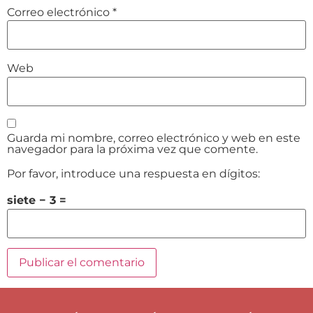
Correo electrónico
*
Web
Guarda mi nombre, correo electrónico y web en este
navegador para la próxima vez que comente.
Por favor, introduce una respuesta en dígitos:
siete − 3 =