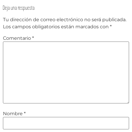
Deja una respuesta
Tu dirección de correo electrónico no será publicada.
Los campos obligatorios están marcados con
*
Comentario
*
Nombre
*