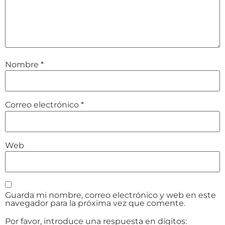
Nombre
*
Correo electrónico
*
Web
Guarda mi nombre, correo electrónico y web en este
navegador para la próxima vez que comente.
Por favor, introduce una respuesta en dígitos: