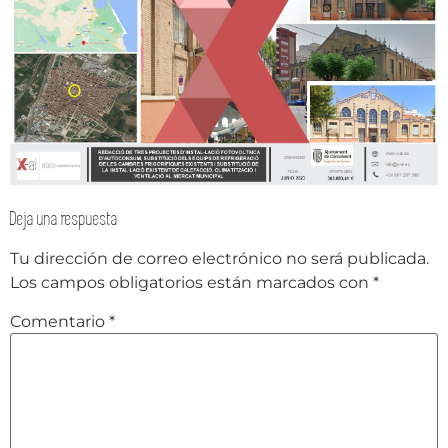
Deja una respuesta
Tu dirección de correo electrónico no será publicada.
Los campos obligatorios están marcados con
*
Comentario
*