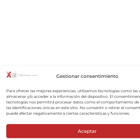
Gestionar consentimiento
Para ofrecer las mejores experiencias, utilizamos tecnologías como las 
almacenar y/o acceder a la información del dispositivo. El consentimien
tecnologías nos permitirá procesar datos como el comportamiento de
las identificaciones únicas en este sitio. No consentir o retirar el consen
puede afectar negativamente a ciertas características y funciones.
Aceptar