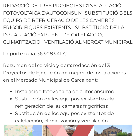
REDACCIÓ DE TRES PROJECTES D’INSTAL·LACIÓ
FOTOVOLTAICA D’AUTOCONSUM, SUBSTITUCIÓ DELS
EQUIPS DE REFRIGERACIÓ DE LES CAMBRES
FRIGORÍFIQUES EXISTENTS I SUBSTITUCIÓ DE LA
INSTAL·LACIÓ EXISTENT DE CALEFACCIÓ,
CLIMATITZACIÓ I VENTILACIÓ AL MERCAT MUNICIPAL
Importe obra: 363.083,41 €
Resumen del servicio y obra: redacción del 3
Proyectos de Ejecución de mejora de instalaciones
en el Mercado Municipal de Carcaixent:
Instalación fotovoltaica de autoconsumo
Sustitución de los equipos existentes de
refrigeración de las cámaras frigoríficas
Sustitución de los equipos existentes de
calefacción, climatización y ventilación