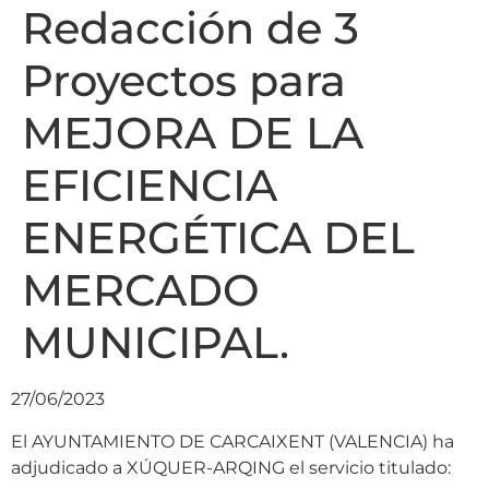
Redacción de 3
Proyectos para
MEJORA DE LA
EFICIENCIA
ENERGÉTICA DEL
MERCADO
MUNICIPAL.
27/06/2023
El AYUNTAMIENTO DE CARCAIXENT (VALENCIA) ha
adjudicado a XÚQUER-ARQING el servicio titulado: