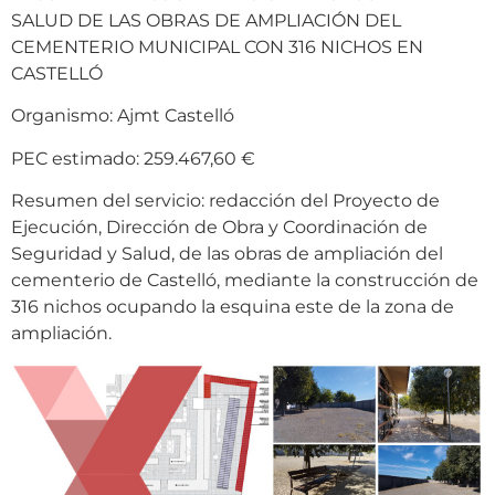
SALUD DE LAS OBRAS DE AMPLIACIÓN DEL
CEMENTERIO MUNICIPAL CON 316 NICHOS EN
CASTELLÓ
Organismo: Ajmt Castelló
PEC estimado: 259.467,60 €
Resumen del servicio: redacción del Proyecto de
Ejecución, Dirección de Obra y Coordinación de
Seguridad y Salud, de las obras de ampliación del
cementerio de Castelló, mediante la construcción de
316 nichos ocupando la esquina este de la zona de
ampliación.