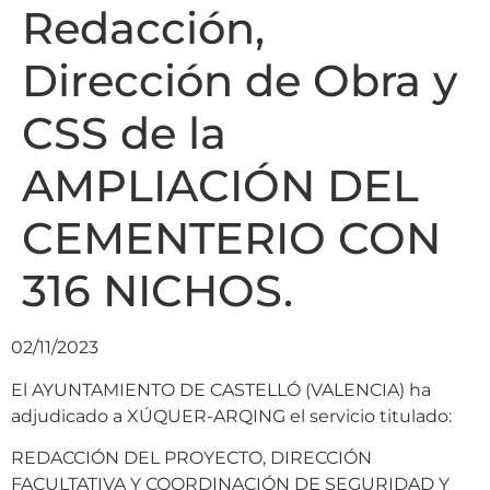
Redacción,
Dirección de Obra y
CSS de la
AMPLIACIÓN DEL
CEMENTERIO CON
316 NICHOS.
02/11/2023
El AYUNTAMIENTO DE CASTELLÓ (VALENCIA) ha
adjudicado a XÚQUER-ARQING el servicio titulado:
REDACCIÓN DEL PROYECTO, DIRECCIÓN
FACULTATIVA Y COORDINACIÓN DE SEGURIDAD Y