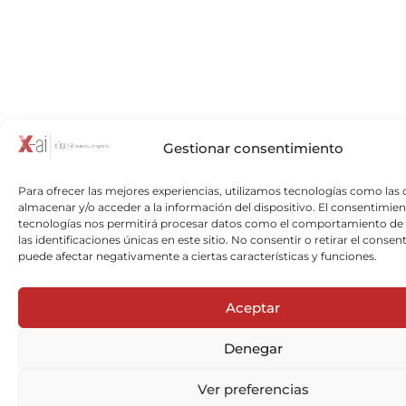
Gestionar consentimiento
Para ofrecer las mejores experiencias, utilizamos tecnologías como las 
almacenar y/o acceder a la información del dispositivo. El consentimien
tecnologías nos permitirá procesar datos como el comportamiento de
las identificaciones únicas en este sitio. No consentir o retirar el consen
puede afectar negativamente a ciertas características y funciones.
Aceptar
Denegar
Ver preferencias