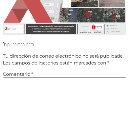
Deja una respuesta
Tu dirección de correo electrónico no será publicada.
Los campos obligatorios están marcados con
*
Comentario
*