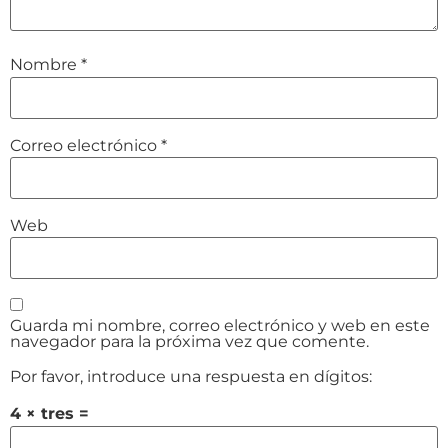
Nombre
*
Correo electrónico
*
Web
Guarda mi nombre, correo electrónico y web en este
navegador para la próxima vez que comente.
Por favor, introduce una respuesta en dígitos:
4 × tres =