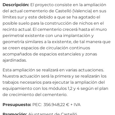
Descripción:
El proyecto consiste en la ampliación
del actual cementerio de Castelló (Valencia) en sus
límites sur y este debido a que se ha agotado el
posible suelo para la construcción de nichos en el
recinto actual. El cementerio crecerá hasta el muro
perimetral existente con una implantación y
geometría similares a la existente, de tal manera que
se creen espacios de circulación continuos
acompañados de espacios estanciales y zonas
ajardinadas.
Esta ampliación se realizará en varias actuaciones.
Nuestra actuación será la primera y se realizarán los
trabajos necesarios para ejecutar la ampliación del
equipamiento con los módulos 1,2 y 4 según el plan
de crecimiento del cementerio.
Presupuesto:
PEC: 356.948,22 € + IVA
Promoción:
Ajuntament de Castelló.