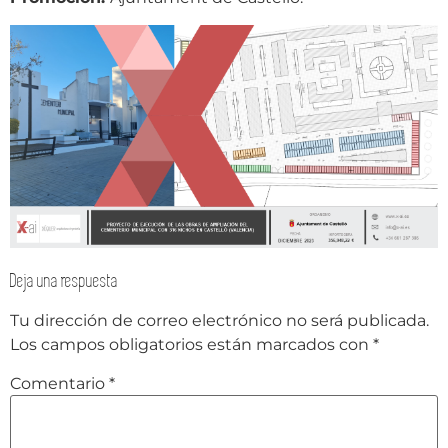
Deja una respuesta
Tu dirección de correo electrónico no será publicada.
Los campos obligatorios están marcados con
*
Comentario
*