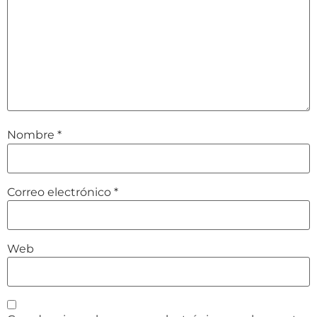
Nombre
*
Correo electrónico
*
Web