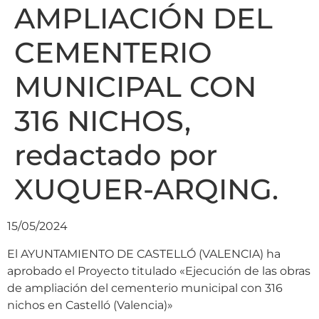
AMPLIACIÓN DEL
CEMENTERIO
MUNICIPAL CON
316 NICHOS,
redactado por
XUQUER-ARQING.
15/05/2024
El AYUNTAMIENTO DE CASTELLÓ (VALENCIA) ha
aprobado el Proyecto titulado «Ejecución de las obras
de ampliación del cementerio municipal con 316
nichos en Castelló (Valencia)»