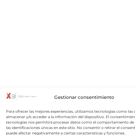
Gestionar consentimiento
Para ofrecer las mejores experiencias, utilizamos tecnologías como las 
almacenar y/o acceder a la información del dispositivo. El consentimien
tecnologías nos permitirá procesar datos como el comportamiento de
las identificaciones únicas en este sitio. No consentir o retirar el consen
puede afectar negativamente a ciertas características y funciones.