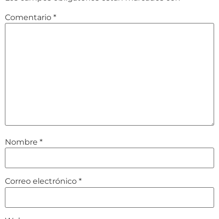
Comentario
*
Nombre
*
Correo electrónico
*