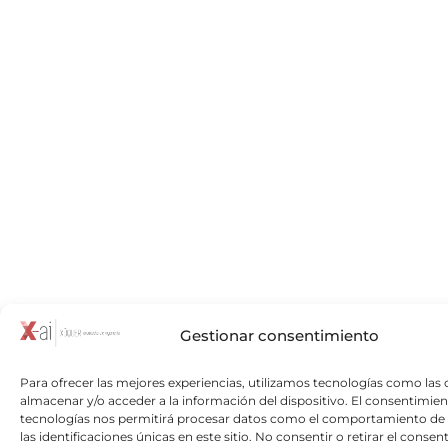
Gestionar consentimiento
Para ofrecer las mejores experiencias, utilizamos tecnologías como las 
almacenar y/o acceder a la información del dispositivo. El consentimien
tecnologías nos permitirá procesar datos como el comportamiento de
las identificaciones únicas en este sitio. No consentir o retirar el consen