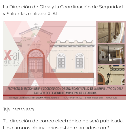
La Dirección de Obra y la Coordinación de Seguridad
y Salud las realizará X-AI.
Deja una respuesta
Tu dirección de correo electrónico no será publicada.
Los campos obligatorios están marcados con
*