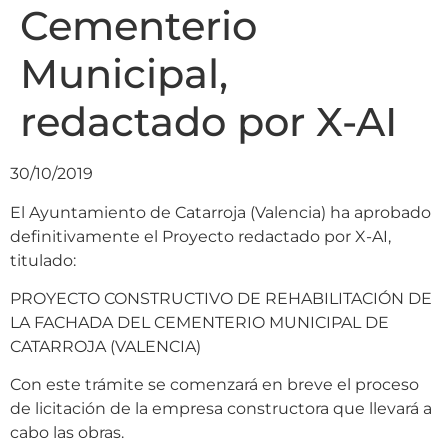
Cementerio
Municipal,
redactado por X-AI
30/10/2019
El Ayuntamiento de Catarroja (Valencia) ha aprobado
definitivamente el Proyecto redactado por X-AI,
titulado:
PROYECTO CONSTRUCTIVO DE REHABILITACIÓN DE
LA FACHADA DEL CEMENTERIO MUNICIPAL DE
CATARROJA (VALENCIA)
Con este trámite se comenzará en breve el proceso
de licitación de la empresa constructora que llevará a
cabo las obras.