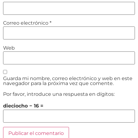
Correo electrónico
*
Web
Guarda mi nombre, correo electrónico y web en este
navegador para la próxima vez que comente.
Por favor, introduce una respuesta en dígitos:
dieciocho − 16 =