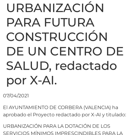
URBANIZACIÓN
PARA FUTURA
CONSTRUCCIÓN
DE UN CENTRO DE
SALUD, redactado
por X-AI.
07/04/2021
El AYUNTAMIENTO DE CORBERA (VALENCIA) ha
aprobado el Proyecto redactado por X-AI y titulado:
URBANIZACIÓN PARA LA DOTACIÓN DE LOS
SERVICIOS MÍNIMOS IMPRESCINDIBLES PARA LA