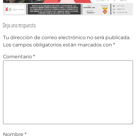
Deja una respuesta
Tu dirección de correo electrónico no será publicada.
Los campos obligatorios están marcados con
*
Comentario
*
Nombre
*