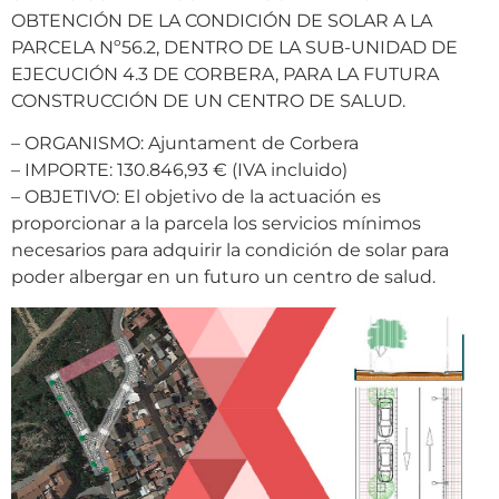
OBTENCIÓN DE LA CONDICIÓN DE SOLAR A LA
PARCELA Nº56.2, DENTRO DE LA SUB-UNIDAD DE
EJECUCIÓN 4.3 DE CORBERA, PARA LA FUTURA
CONSTRUCCIÓN DE UN CENTRO DE SALUD.
– ORGANISMO: Ajuntament de Corbera
– IMPORTE: 130.846,93 € (IVA incluido)
– OBJETIVO: El objetivo de la actuación es
proporcionar a la parcela los servicios mínimos
necesarios para adquirir la condición de solar para
poder albergar en un futuro un centro de salud.