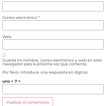
Correo electrónico
*
Web
Guarda mi nombre, correo electrónico y web en este
navegador para la próxima vez que comente.
Por favor, introduce una respuesta en dígitos:
uno + 7 =