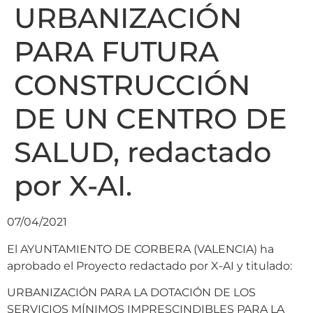
URBANIZACIÓN
PARA FUTURA
CONSTRUCCIÓN
DE UN CENTRO DE
SALUD, redactado
por X-AI.
07/04/2021
El AYUNTAMIENTO DE CORBERA (VALENCIA) ha
aprobado el Proyecto redactado por X-AI y titulado:
URBANIZACIÓN PARA LA DOTACIÓN DE LOS
SERVICIOS MÍNIMOS IMPRESCINDIBLES PARA LA