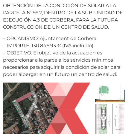
OBTENCIÓN DE LA CONDICIÓN DE SOLAR A LA
PARCELA Nº56.2, DENTRO DE LA SUB-UNIDAD DE
EJECUCIÓN 4.3 DE CORBERA, PARA LA FUTURA
CONSTRUCCIÓN DE UN CENTRO DE SALUD.
– ORGANISMO: Ajuntament de Corbera
– IMPORTE: 130.846,93 € (IVA incluido)
– OBJETIVO: El objetivo de la actuación es
proporcionar a la parcela los servicios mínimos
necesarios para adquirir la condición de solar para
poder albergar en un futuro un centro de salud.