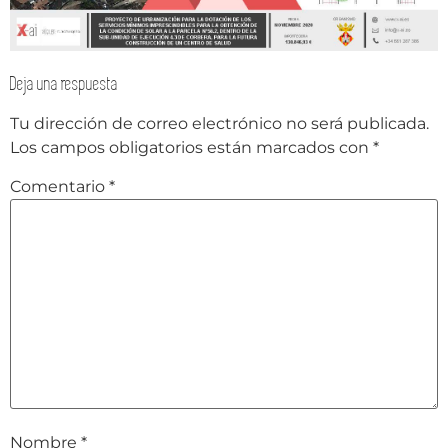
Deja una respuesta
Tu dirección de correo electrónico no será publicada.
Los campos obligatorios están marcados con
*
Comentario
*
Nombre
*