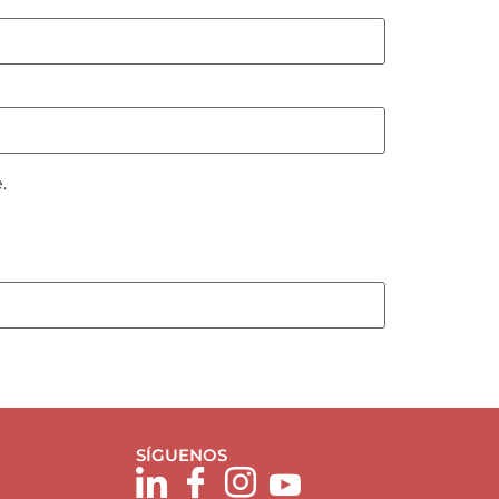
.
SÍGUENOS