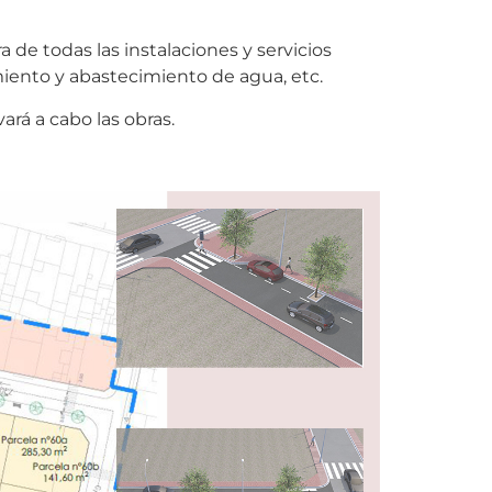
 de todas las instalaciones y servicios
amiento y abastecimiento de agua, etc.
ará a cabo las obras.