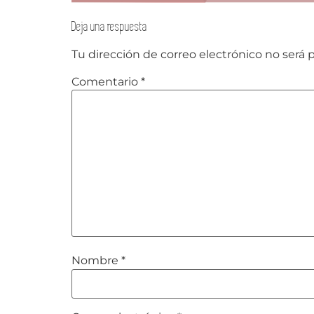
Deja una respuesta
Tu dirección de correo electrónico no será 
Comentario
*
Nombre
*