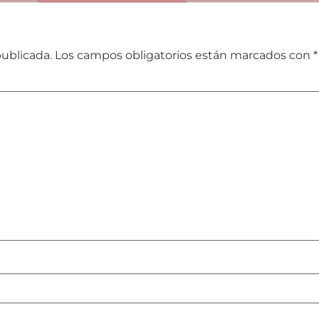
publicada.
Los campos obligatorios están marcados con
*