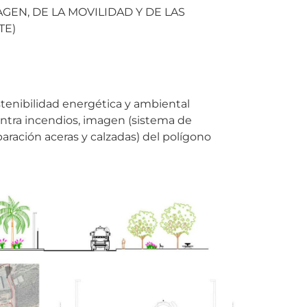
GEN, DE LA MOVILIDAD Y DE LAS
TE)
stenibilidad energética y ambiental
 contra incendios, imagen (sistema de
paración aceras y calzadas) del polígono