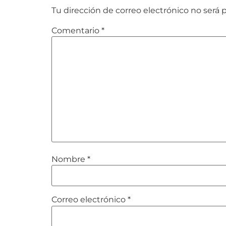
Tu dirección de correo electrónico no será 
Comentario
*
Nombre
*
Correo electrónico
*