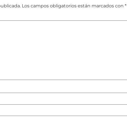
publicada.
Los campos obligatorios están marcados con
*