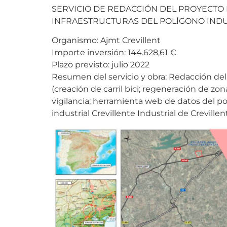
SERVICIO DE REDACCIÓN DEL PROYECTO M
INFRAESTRUCTURAS DEL POLÍGONO INDUS
Organismo: Ajmt Crevillent
Importe inversión: 144.628,61 €
Plazo previsto: julio 2022
Resumen del servicio y obra: Redacción del 
(creación de carril bici; regeneración de zo
vigilancia; herramienta web de datos del pol
industrial Crevillente Industrial de Crevillen