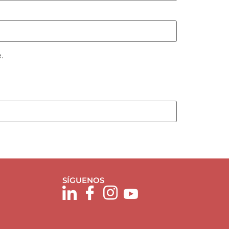
.
SÍGUENOS