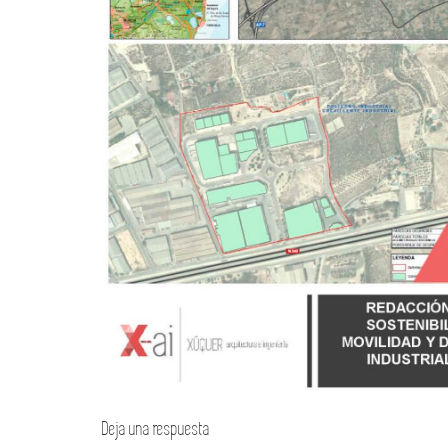
Deja una respuesta