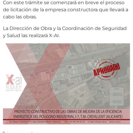
Con este trámite se comenzará en breve el proceso
de licitación de la empresa constructora que llevará a
cabo las obras.
La Dirección de Obra y la Coordinación de Seguridad
y Salud las realizará X-AI.