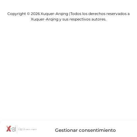
Copyright © 2026 Xuquer-Arqing |Todos los derechos reservados a
Xuquer-Arqing y sus respectivos autores.
Gestionar consentimiento