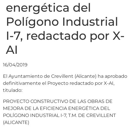
energética del
Polígono Industrial
I-7, redactado por X-
AI
16/04/2019
El Ayuntamiento de Crevillent (Alicante) ha aprobado
definitivamente el Proyecto redactado por X-AI,
titulado:
PROYECTO CONSTRUCTIVO DE LAS OBRAS DE
MEJORA DE LA EFICIENCIA ENERGÉTICA DEL
POLÍGONO INDUSTRIAL I-7, T.M. DE CREVILLENT
(ALICANTE)