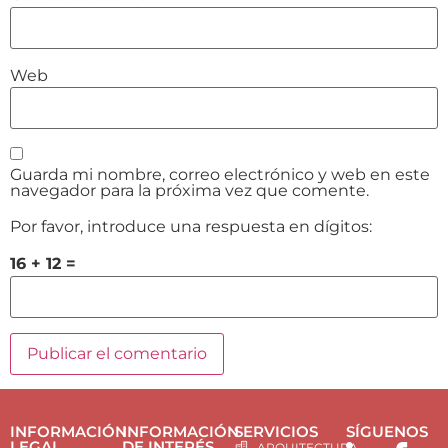
Web
Guarda mi nombre, correo electrónico y web en este
navegador para la próxima vez que comente.
Por favor, introduce una respuesta en dígitos:
16 + 12 =
INFORMACIÓN
INFORMACIÓN
SERVICIOS
SÍGUENOS
LEGAL
DE INTERÉS
ARQUITECTURA