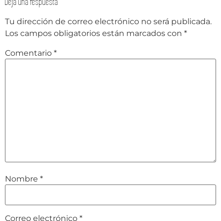
Deja una respuesta
Tu dirección de correo electrónico no será publicada.
Los campos obligatorios están marcados con
*
Comentario
*
Nombre
*
Correo electrónico
*