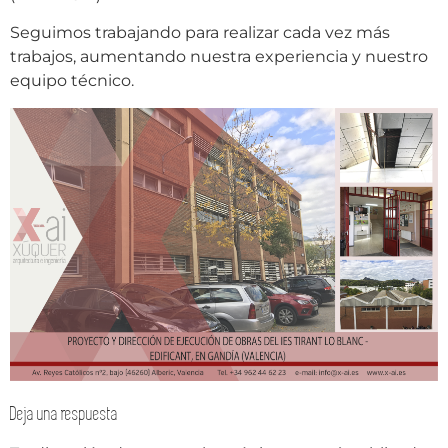
Seguimos trabajando para realizar cada vez más
trabajos, aumentando nuestra experiencia y nuestro
equipo técnico.
Deja una respuesta