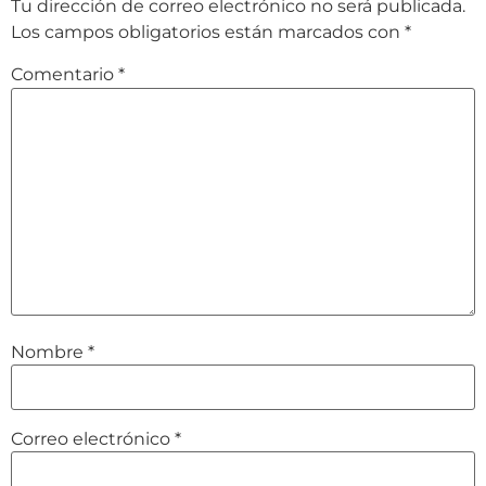
Tu dirección de correo electrónico no será publicada.
Los campos obligatorios están marcados con
*
Comentario
*
Nombre
*
Correo electrónico
*