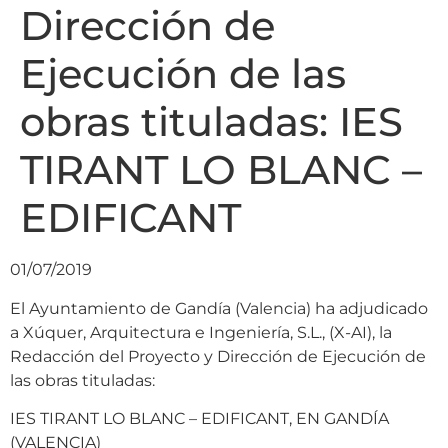
Dirección de
Ejecución de las
obras tituladas: IES
TIRANT LO BLANC –
EDIFICANT
01/07/2019
El Ayuntamiento de Gandía (Valencia) ha adjudicado
a Xúquer, Arquitectura e Ingeniería, S.L., (X-AI), la
Redacción del Proyecto y Dirección de Ejecución de
las obras tituladas:
IES TIRANT LO BLANC – EDIFICANT, EN GANDÍA
(VALENCIA)