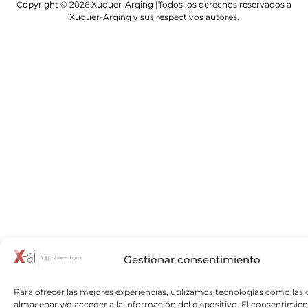
Copyright © 2026 Xuquer-Arqing |Todos los derechos reservados a
Xuquer-Arqing y sus respectivos autores.
Gestionar consentimiento
Para ofrecer las mejores experiencias, utilizamos tecnologías como las 
almacenar y/o acceder a la información del dispositivo. El consentimien