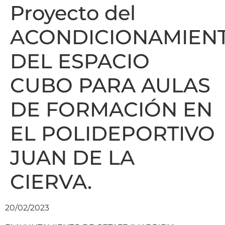
Proyecto del
ACONDICIONAMIEN
DEL ESPACIO
CUBO PARA AULAS
DE FORMACIÓN EN
EL POLIDEPORTIVO
JUAN DE LA
CIERVA.
20/02/2023