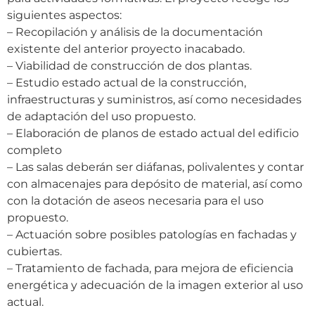
siguientes aspectos:
– Recopilación y análisis de la documentación
existente del anterior proyecto inacabado.
– Viabilidad de construcción de dos plantas.
– Estudio estado actual de la construcción,
infraestructuras y suministros, así como necesidades
de adaptación del uso propuesto.
– Elaboración de planos de estado actual del edificio
completo
– Las salas deberán ser diáfanas, polivalentes y contar
con almacenajes para depósito de material, así como
con la dotación de aseos necesaria para el uso
propuesto.
– Actuación sobre posibles patologías en fachadas y
cubiertas.
– Tratamiento de fachada, para mejora de eficiencia
energética y adecuación de la imagen exterior al uso
actual.