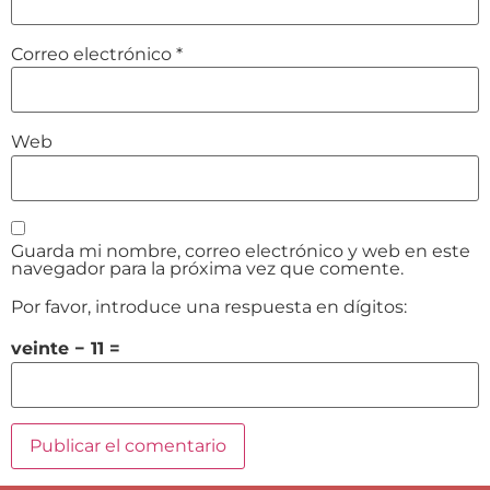
Correo electrónico
*
Web
Guarda mi nombre, correo electrónico y web en este
navegador para la próxima vez que comente.
Por favor, introduce una respuesta en dígitos:
veinte − 11 =