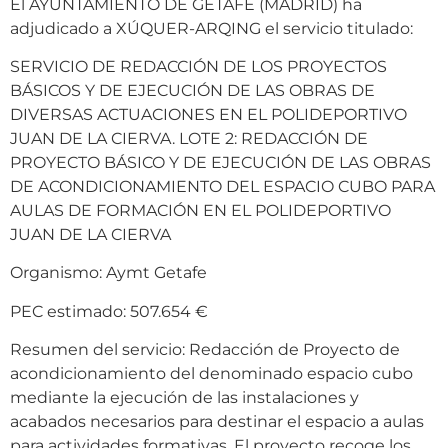
El AYUNTAMIENTO DE GETAFE (MADRID) ha
adjudicado a XÚQUER-ARQING el servicio titulado:
SERVICIO DE REDACCIÓN DE LOS PROYECTOS
BÁSICOS Y DE EJECUCIÓN DE LAS OBRAS DE
DIVERSAS ACTUACIONES EN EL POLIDEPORTIVO
JUAN DE LA CIERVA. LOTE 2: REDACCIÓN DE
PROYECTO BÁSICO Y DE EJECUCIÓN DE LAS OBRAS
DE ACONDICIONAMIENTO DEL ESPACIO CUBO PARA
AULAS DE FORMACIÓN EN EL POLIDEPORTIVO
JUAN DE LA CIERVA
Organismo: Aymt Getafe
PEC estimado: 507.654 €
Resumen del servicio: Redacción de Proyecto de
acondicionamiento del denominado espacio cubo
mediante la ejecución de las instalaciones y
acabados necesarios para destinar el espacio a aulas
para actividades formativas. El proyecto recoge los