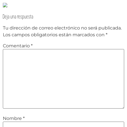
Deja una respuesta
Tu dirección de correo electrónico no será publicada.
Los campos obligatorios están marcados con
*
Comentario
*
Nombre
*