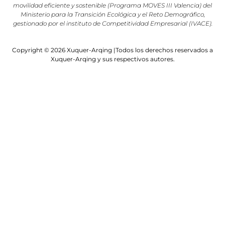
movilidad eficiente y sostenible (Programa MOVES III Valencia) del
Ministerio para la Transición Ecológica y el Reto Demográfico,
gestionado por el instituto de Competitividad Empresarial (IVACE).
Copyright © 2026 Xuquer-Arqing |Todos los derechos reservados a
Xuquer-Arqing y sus respectivos autores.