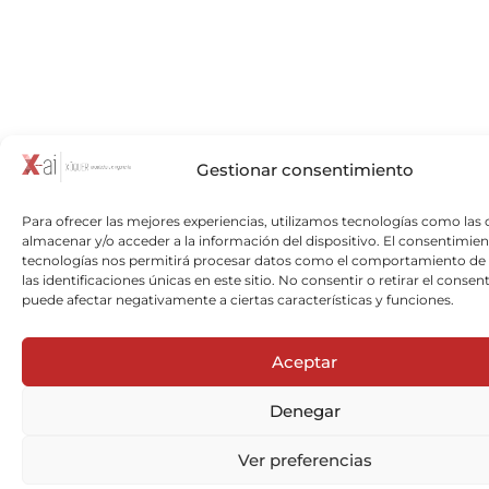
Gestionar consentimiento
Para ofrecer las mejores experiencias, utilizamos tecnologías como las 
almacenar y/o acceder a la información del dispositivo. El consentimien
tecnologías nos permitirá procesar datos como el comportamiento de
las identificaciones únicas en este sitio. No consentir o retirar el consen
puede afectar negativamente a ciertas características y funciones.
Aceptar
Denegar
Ver preferencias