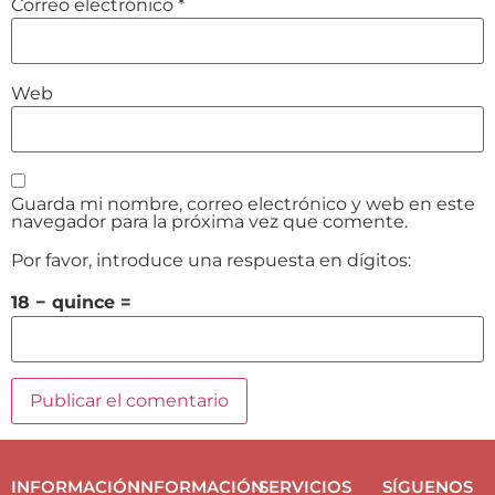
Correo electrónico
*
Web
Guarda mi nombre, correo electrónico y web en este
navegador para la próxima vez que comente.
Por favor, introduce una respuesta en dígitos:
18 − quince =
INFORMACIÓN
INFORMACIÓN
SERVICIOS
SÍGUENOS