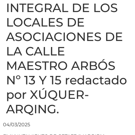
INTEGRAL DE LOS
LOCALES DE
ASOCIACIONES DE
LA CALLE
MAESTRO ARBÓS
Nº 13 Y 15 redactado
por XÚQUER-
ARQING.
04/03/2025