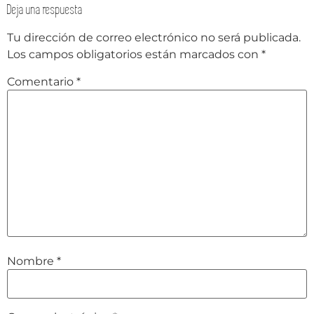
Deja una respuesta
Tu dirección de correo electrónico no será publicada.
Los campos obligatorios están marcados con
*
Comentario
*
Nombre
*