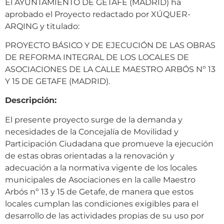
El AYUNTAMIENTO DE GETAFE (MADRID) ha
aprobado el Proyecto redactado por XÚQUER-
ARQING y titulado:
PROYECTO BÁSICO Y DE EJECUCIÓN DE LAS OBRAS
DE REFORMA INTEGRAL DE LOS LOCALES DE
ASOCIACIONES DE LA CALLE MAESTRO ARBÓS Nº 13
Y 15 DE GETAFE (MADRID).
Descripción:
El presente proyecto surge de la demanda y
necesidades de la Concejalía de Movilidad y
Participación Ciudadana que promueve la ejecución
de estas obras orientadas a la renovación y
adecuación a la normativa vigente de los locales
municipales de Asociaciones en la calle Maestro
Arbós nº 13 y 15 de Getafe, de manera que estos
locales cumplan las condiciones exigibles para el
desarrollo de las actividades propias de su uso por