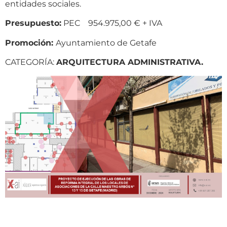
entidades sociales.
Presupuesto:
PEC 954.975,00 € + IVA
Promoción:
Ayuntamiento de Getafe
CATEGORÍA:
ARQUITECTURA ADMINISTRATIVA.