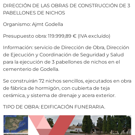
DIRECCIÓN DE LAS OBRAS DE CONSTRUCCIÓN DE 3
PABELLONES DE NICHOS
Organismo: Ajmt Godella
Presupuesto obra: 119.999,89 € (IVA excluído)
Información: servicio de Dirección de Obra, Dirección
de Ejecución y Coordinación de Seguridad y Salud
para la ejecución de 3 pabellones de nichos en el
cementerio de Godella.
Se construirán 72 nichos sencillos, ejecutados en obra
de fábrica de hormigón, con cubierta de teja
cerámica, y sistema de drenaje y acera exterior.
TIPO DE OBRA: EDIFICACIÓN FUNERARIA.