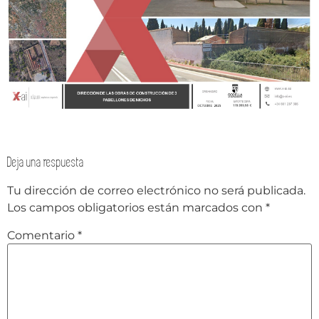
Deja una respuesta
Tu dirección de correo electrónico no será publicada.
Los campos obligatorios están marcados con
*
Comentario
*