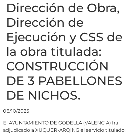
Dirección de Obra,
Dirección de
Ejecución y CSS de
la obra titulada:
CONSTRUCCIÓN
DE 3 PABELLONES
DE NICHOS.
06/10/2025
El AYUNTAMIENTO DE GODELLA (VALENCIA) ha
adjudicado a XÚQUER-ARQING el servicio titulado: