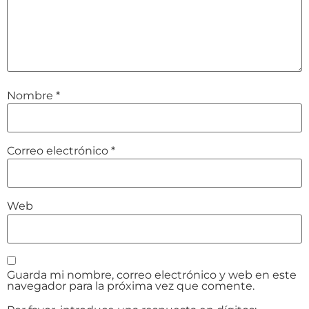
Nombre
*
Correo electrónico
*
Web
Guarda mi nombre, correo electrónico y web en este
navegador para la próxima vez que comente.