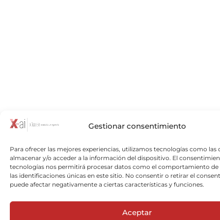
Gestionar consentimiento
Para ofrecer las mejores experiencias, utilizamos tecnologías como las 
almacenar y/o acceder a la información del dispositivo. El consentimien
tecnologías nos permitirá procesar datos como el comportamiento de
las identificaciones únicas en este sitio. No consentir o retirar el consen
puede afectar negativamente a ciertas características y funciones.
Aceptar