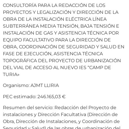
CONSULTORÍA PARA LA REDACCIÓN DE LOS
PROYECTOS Y LEGALIZACIÓN Y DIRECCIÓN DE LA
OBRA DE LA INSTALACIÓN ELÉCTRICA LÍNEA
SUBTERRÁNEA MEDIA TENSIÓN, BAJA TENSIÓN E
INSTALACIÓN DE GAS Y ASISTENCIA TÉCNICA POR
EQUIPO FACULTATIVO PARA LA DIRECCIÓN DE
OBRA, COORDINACIÓN DE SEGURIDAD Y SALUD EN
FASE DE EJECUCIÓN, ASISTENCIA TÉCNICA
TOPOGRÁFICA DEL PROYECTO DE URBANIZACIÓN
DEL VIAL DE ACCESO AL NUEVO IES “CAMP DE
TURIA»
Organismo: AJMT LLIRIA
PEC estimado: 246.165,03 €
Resumen del servicio: Redacción del Proyecto de
instalaciones y Dirección Facultativa (Dirección de
Obra, Dirección de Instalaciones, y Coordinación de
Seguridad y Salud) de las obras de urbanización del