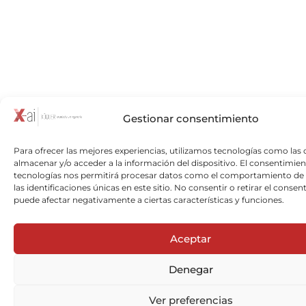
Gestionar consentimiento
Para ofrecer las mejores experiencias, utilizamos tecnologías como las 
almacenar y/o acceder a la información del dispositivo. El consentimien
tecnologías nos permitirá procesar datos como el comportamiento de
las identificaciones únicas en este sitio. No consentir o retirar el consen
puede afectar negativamente a ciertas características y funciones.
Aceptar
Denegar
Ver preferencias