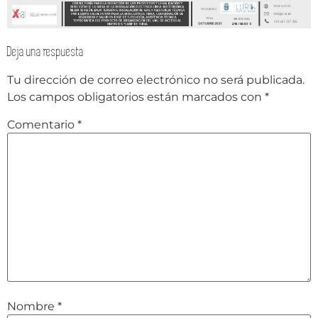
Deja una respuesta
Tu dirección de correo electrónico no será publicada.
Los campos obligatorios están marcados con
*
Comentario
*
Nombre
*