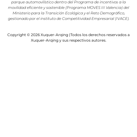
parque automovilístico dentro del Programa de incentivos a la
movilidad eficiente y sostenible (Programa MOVES III Valencia) del
Ministerio para la Transición Ecológica y el Reto Demográfico,
gestionado por el instituto de Competitividad Empresarial (IVACE).
Copyright © 2026 Xuquer-Arqing |Todos los derechos reservados a
Xuquer-Arqing y sus respectivos autores.