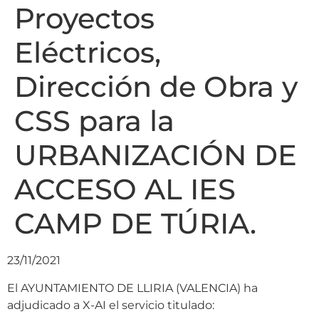
Proyectos
Eléctricos,
Dirección de Obra y
CSS para la
URBANIZACIÓN DE
ACCESO AL IES
CAMP DE TÚRIA.
23/11/2021
El AYUNTAMIENTO DE LLIRIA (VALENCIA) ha
adjudicado a X-AI el servicio titulado: