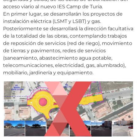
acceso viario al nuevo IES Camp de Turia.
En primer lugar, se desarrollarán los proyectos de
instalación eléctrica (LSMT y LSBT) y gas.
Posteriormente se desarrollará la dirección facultativa
de la totalidad de las obras, contemplando trabajos
de reposición de servicios (red de riego), movimiento
de tierras y pavimentos, redes de servicios
(saneamiento, abastecimiento agua potable,
telecomunicaciones, electricidad, gas, alumbrado),
mobiliario, jardinería y equipamiento.