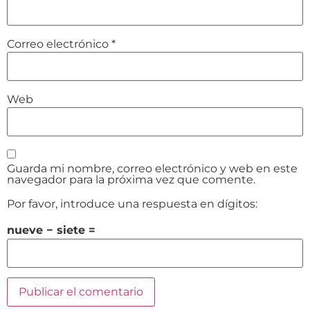
Correo electrónico
*
Web
Guarda mi nombre, correo electrónico y web en este
navegador para la próxima vez que comente.
Por favor, introduce una respuesta en dígitos:
nueve − siete =