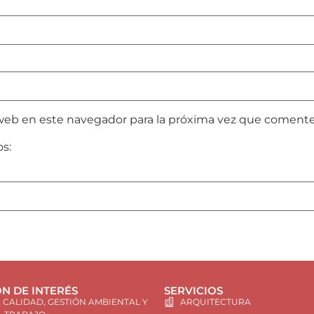
web en este navegador para la próxima vez que comente
os:
N DE INTERÉS
SERVICIOS
E CALIDAD, GESTIÓN AMBIENTAL Y
ARQUITECTURA