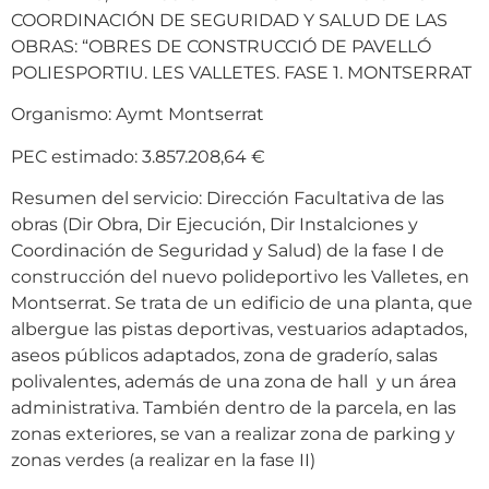
COORDINACIÓN DE SEGURIDAD Y SALUD DE LAS
OBRAS: “OBRES DE CONSTRUCCIÓ DE PAVELLÓ
POLIESPORTIU. LES VALLETES. FASE 1. MONTSERRAT
Organismo: Aymt Montserrat
PEC estimado: 3.857.208,64 €
Resumen del servicio: Dirección Facultativa de las
obras (Dir Obra, Dir Ejecución, Dir Instalciones y
Coordinación de Seguridad y Salud) de la fase I de
construcción del nuevo polideportivo les Valletes, en
Montserrat. Se trata de un edificio de una planta, que
albergue las pistas deportivas, vestuarios adaptados,
aseos públicos adaptados, zona de graderío, salas
polivalentes, además de una zona de hall y un área
administrativa. También dentro de la parcela, en las
zonas exteriores, se van a realizar zona de parking y
zonas verdes (a realizar en la fase II)