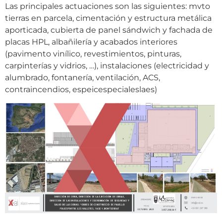
Las principales actuaciones son las siguientes: mvto
tierras en parcela, cimentación y estructura metálica
aporticada, cubierta de panel sándwich y fachada de
placas HPL, albañilería y acabados interiores
(pavimento vinílico, revestimientos, pinturas,
carpinterías y vidrios, …), instalaciones (electricidad y
alumbrado, fontanería, ventilación, ACS,
contraincendios, espeicespecialeslaes)