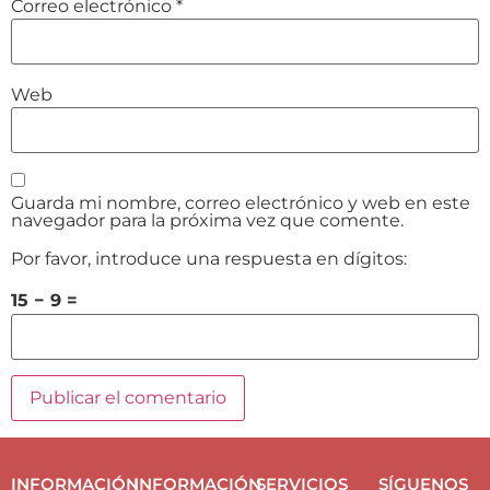
Correo electrónico
*
Web
Guarda mi nombre, correo electrónico y web en este
navegador para la próxima vez que comente.
Por favor, introduce una respuesta en dígitos:
15 − 9 =
INFORMACIÓN
INFORMACIÓN
SERVICIOS
SÍGUENOS