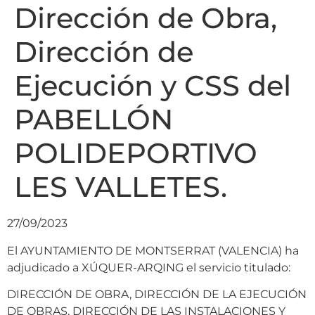
Dirección de Obra,
Dirección de
Ejecución y CSS del
PABELLÓN
POLIDEPORTIVO
LES VALLETES.
27/09/2023
El AYUNTAMIENTO DE MONTSERRAT (VALENCIA) ha
adjudicado a XÚQUER-ARQING el servicio titulado:
DIRECCIÓN DE OBRA, DIRECCIÓN DE LA EJECUCIÓN
DE OBRAS, DIRECCIÓN DE LAS INSTALACIONES Y