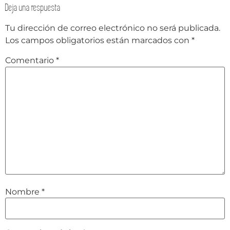
Deja una respuesta
Tu dirección de correo electrónico no será publicada.
Los campos obligatorios están marcados con
*
Comentario
*
Nombre
*