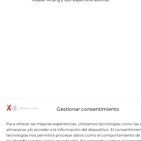
Gestionar consentimiento
Para ofrecer las mejores experiencias, utilizamos tecnologías como las 
almacenar y/o acceder a la información del dispositivo. El consentimien
tecnologías nos permitirá procesar datos como el comportamiento de
las identificaciones únicas en este sitio. No consentir o retirar el consen