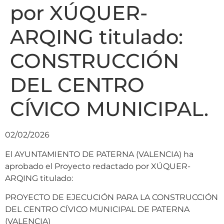
por XÚQUER-
ARQING titulado:
CONSTRUCCIÓN
DEL CENTRO
CÍVICO MUNICIPAL.
02/02/2026
El AYUNTAMIENTO DE PATERNA (VALENCIA) ha
aprobado el Proyecto redactado por XÚQUER-
ARQING titulado:
PROYECTO DE EJECUCIÓN PARA LA CONSTRUCCIÓN
DEL CENTRO CÍVICO MUNICIPAL DE PATERNA
(VALENCIA)