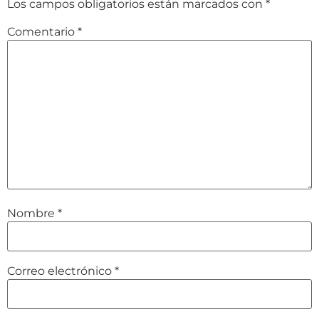
Los campos obligatorios están marcados con
*
Comentario
*
Nombre
*
Correo electrónico
*