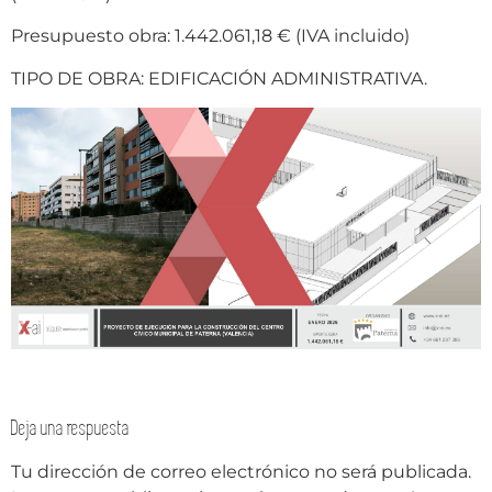
Presupuesto obra: 1.442.061,18 € (IVA incluido)
TIPO DE OBRA: EDIFICACIÓN ADMINISTRATIVA.
Deja una respuesta
Tu dirección de correo electrónico no será publicada.