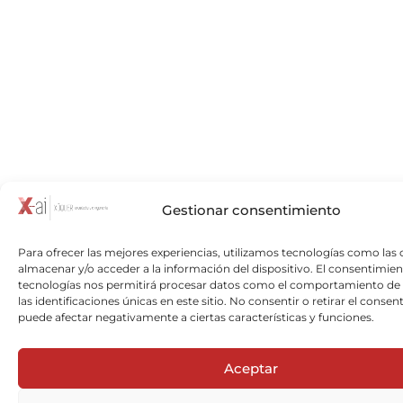
Gestionar consentimiento
Para ofrecer las mejores experiencias, utilizamos tecnologías como las 
almacenar y/o acceder a la información del dispositivo. El consentimien
tecnologías nos permitirá procesar datos como el comportamiento de
las identificaciones únicas en este sitio. No consentir o retirar el consen
puede afectar negativamente a ciertas características y funciones.
Aceptar