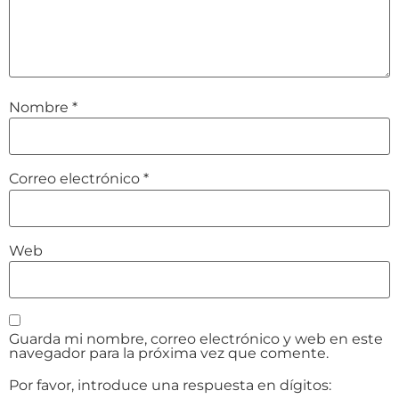
Nombre
*
Correo electrónico
*
Web
Guarda mi nombre, correo electrónico y web en este
navegador para la próxima vez que comente.
Por favor, introduce una respuesta en dígitos: