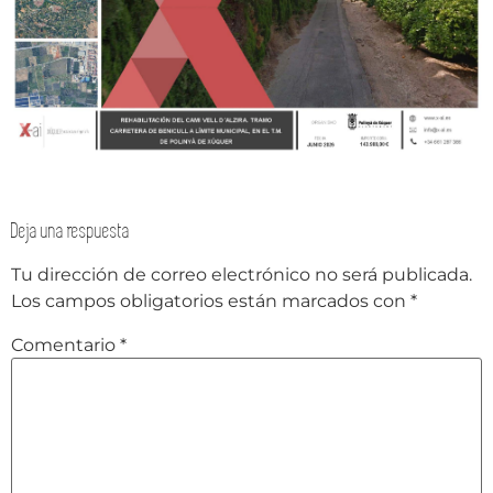
Deja una respuesta
Tu dirección de correo electrónico no será publicada.
Los campos obligatorios están marcados con
*
Comentario
*