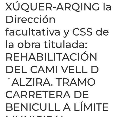
XÚQUER-ARQING la
Dirección
facultativa y CSS de
la obra titulada:
REHABILITACIÓN
DEL CAMI VELL D
´ALZIRA. TRAMO
CARRETERA DE
BENICULL A LÍMITE