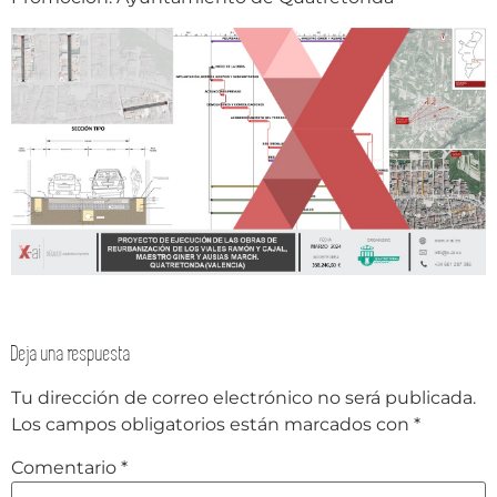
Deja una respuesta
Tu dirección de correo electrónico no será publicada.
Los campos obligatorios están marcados con
*
Comentario
*