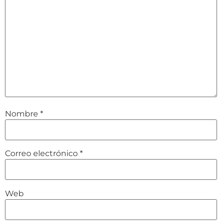
Nombre
*
Correo electrónico
*
Web