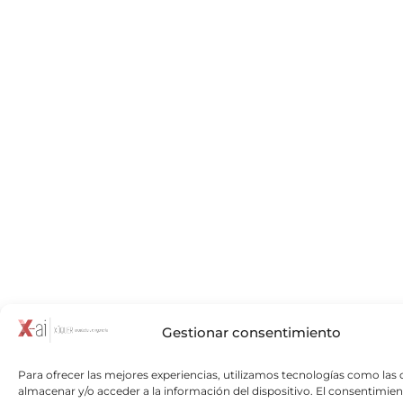
Gestionar consentimiento
Para ofrecer las mejores experiencias, utilizamos tecnologías como las 
almacenar y/o acceder a la información del dispositivo. El consentimien