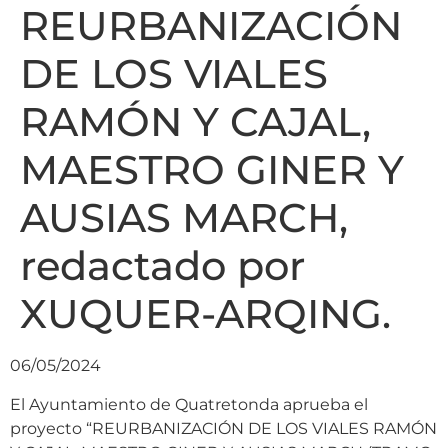
REURBANIZACIÓN
DE LOS VIALES
RAMÓN Y CAJAL,
MAESTRO GINER Y
AUSIAS MARCH,
redactado por
XUQUER-ARQING.
06/05/2024
El Ayuntamiento de Quatretonda aprueba el
proyecto “REURBANIZACIÓN DE LOS VIALES RAMÓN